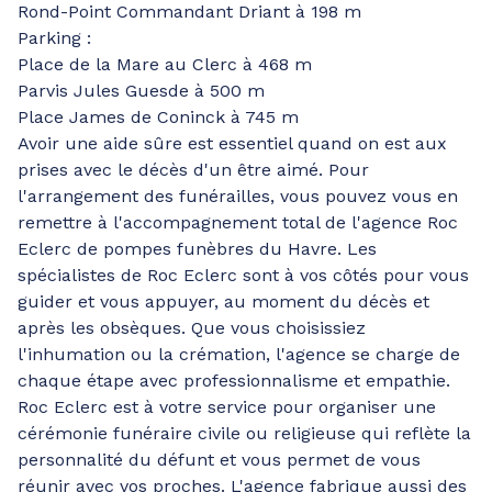
Rond-Point Commandant Driant à 198 m
Parking :
Place de la Mare au Clerc à 468 m
Parvis Jules Guesde à 500 m
Place James de Coninck à 745 m
Avoir une aide sûre est essentiel quand on est aux
prises avec le décès d'un être aimé. Pour
l'arrangement des funérailles, vous pouvez vous en
remettre à l'accompagnement total de l'agence Roc
Eclerc de pompes funèbres du Havre. Les
spécialistes de Roc Eclerc sont à vos côtés pour vous
guider et vous appuyer, au moment du décès et
après les obsèques. Que vous choisissiez
l'inhumation ou la crémation, l'agence se charge de
chaque étape avec professionnalisme et empathie.
Roc Eclerc est à votre service pour organiser une
cérémonie funéraire civile ou religieuse qui reflète la
personnalité du défunt et vous permet de vous
réunir avec vos proches. L'agence fabrique aussi des