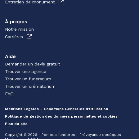
Entretien de monument
À propos
Notre mission
Carrières
Aide
Demander un devis gratuit
Trouver une agence
Trouver un funérarium
Trouver un crématorium
FAQ
Mentions Légales – Conditions Générales d’Utilisation
Politique de gestion des données personnelles et cookies
Plan du site
Copyright © 2026 - Pompes funèbres - Prévoyance obsèques -