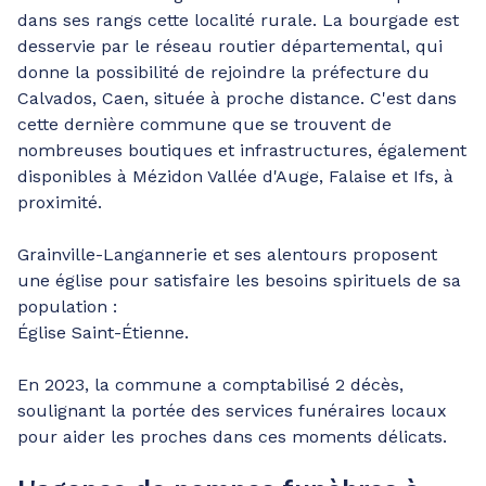
dans ses rangs cette localité rurale. La bourgade est
desservie par le réseau routier départemental, qui
donne la possibilité de rejoindre la préfecture du
Calvados, Caen, située à proche distance. C'est dans
cette dernière commune que se trouvent de
nombreuses boutiques et infrastructures, également
disponibles à Mézidon Vallée d'Auge, Falaise et Ifs, à
proximité.
Grainville-Langannerie et ses alentours proposent
une église pour satisfaire les besoins spirituels de sa
population :
Église Saint-Étienne.
En 2023, la commune a comptabilisé 2 décès,
soulignant la portée des services funéraires locaux
pour aider les proches dans ces moments délicats.