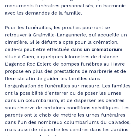
monuments funéraires personnalisés, en harmonie
avec les demandes de la famille.
Pour les funérailles, les proches pourront se
retrouver à Grainville-Langannerie, qui accueille un
cimetière. Si le défunt a opté pour la crémation,
celle-ci peut être effectuée dans
un crématorium
situé à Caen, à quelques kilomètres de distance.
L'agence Roc Eclerc de pompes funèbres au Havre
propose en plus des prestations de marbrerie et de
fleuriste afin de guider les familles dans
l'organisation de funérailles sur mesure. Les familles
ont la possibilité d'enterrer ou de poser les urnes
dans un columbarium, et de disperser les cendres
sous réserve de certaines conditions spécifiques. Les
parents ont le choix de mettre les urnes funéraires
dans l'un des nombreux columbariums du Calvados,
mais aussi de répandre les cendres dans les Jardins