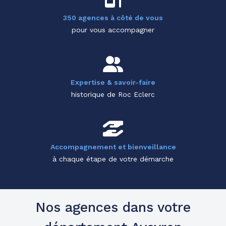
350 agences à côté de vous
pour vous accompagner
Expertise & savoir-faire
historique de Roc Eclerc
Accompagnement et bienveillance
à chaque étape de votre démarche
Nos agences dans votre