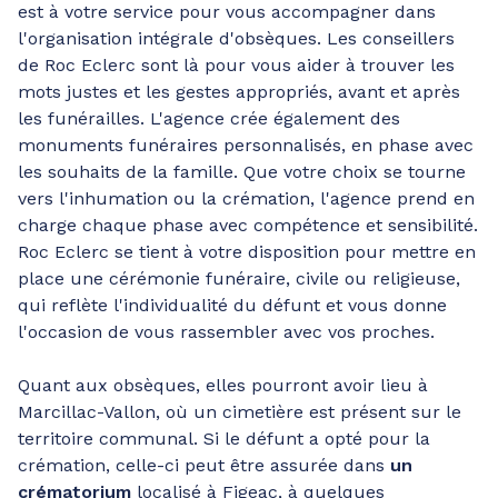
est à votre service pour vous accompagner dans
l'organisation intégrale d'obsèques. Les conseillers
de Roc Eclerc sont là pour vous aider à trouver les
mots justes et les gestes appropriés, avant et après
les funérailles. L'agence crée également des
monuments funéraires personnalisés, en phase avec
les souhaits de la famille. Que votre choix se tourne
vers l'inhumation ou la crémation, l'agence prend en
charge chaque phase avec compétence et sensibilité.
Roc Eclerc se tient à votre disposition pour mettre en
place une cérémonie funéraire, civile ou religieuse,
qui reflète l'individualité du défunt et vous donne
l'occasion de vous rassembler avec vos proches.
Quant aux obsèques, elles pourront avoir lieu à
Marcillac-Vallon, où un cimetière est présent sur le
territoire communal. Si le défunt a opté pour la
crémation, celle-ci peut être assurée dans
un
crématorium
localisé à Figeac, à quelques