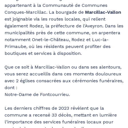
appartenant à la Communauté de Communes
Conques-Marcillac. La bourgade de
Marcillac-Vallon
est joignable via les routes locales, qui relient
également Rodez, la préfecture de l'Aveyron. Dans les
municipalités près de cette commune, on arpentera
notamment Onet-le-Château, Rodez et Luc-la-
Primaube, où les résidents peuvent profiter des
boutiques et services à disposition.
Que ce soit à Marcillac-Vallon ou dans ses alentours,
vous serez accueillis dans ces moments douloureux
avec 2 églises consacrées aux cérémonies funéraires,
dont :
Notre-Dame de Fontcourrieu.
Les derniers chiffres de 2023 révèlent que la
commune a recensé 33 décès, mettant en lumière
l'importance des services funéraires locaux pour