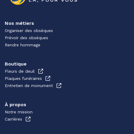
Nos métiers
Organiser des obsèques
Prévoir des obsèques
Rendre hommage
Boutique
Fleurs de deuil
Plaques funéraires
Entretien de monument
À propos
Notre mission
Carrières