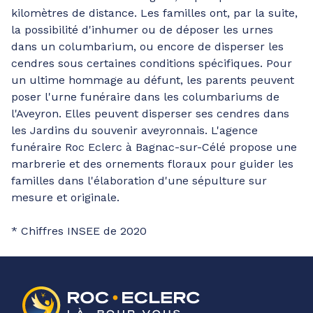
kilomètres de distance. Les familles ont, par la suite,
la possibilité d'inhumer ou de déposer les urnes
dans un columbarium, ou encore de disperser les
cendres sous certaines conditions spécifiques. Pour
un ultime hommage au défunt, les parents peuvent
poser l'urne funéraire dans les columbariums de
l'Aveyron. Elles peuvent disperser ses cendres dans
les Jardins du souvenir aveyronnais. L'agence
funéraire Roc Eclerc à Bagnac-sur-Célé propose une
marbrerie et des ornements floraux pour guider les
familles dans l'élaboration d'une sépulture sur
mesure et originale.
* Chiffres INSEE de 2020