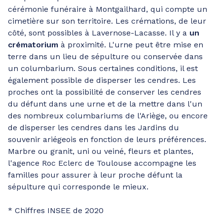
cérémonie funéraire à Montgailhard, qui compte un
cimetière sur son territoire. Les crémations, de leur
côté, sont possibles à Lavernose-Lacasse. Il y a
un
crématorium
à proximité. L'urne peut être mise en
terre dans un lieu de sépulture ou conservée dans
un columbarium. Sous certaines conditions, il est
également possible de disperser les cendres. Les
proches ont la possibilité de conserver les cendres
du défunt dans une urne et de la mettre dans l'un
des nombreux columbariums de l'Ariège, ou encore
de disperser les cendres dans les Jardins du
souvenir ariégeois en fonction de leurs préférences.
Marbre ou granit, uni ou veiné, fleurs et plantes,
l'agence Roc Eclerc de Toulouse accompagne les
familles pour assurer à leur proche défunt la
sépulture qui corresponde le mieux.
* Chiffres INSEE de 2020