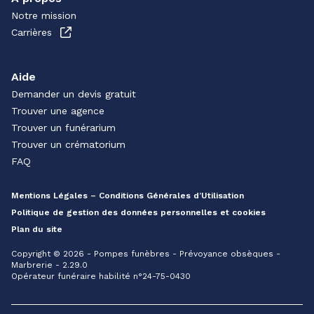
Notre mission
Carrières
Aide
Demander un devis gratuit
Trouver une agence
Trouver un funérarium
Trouver un crématorium
FAQ
Mentions Légales – Conditions Générales d’Utilisation
Politique de gestion des données personnelles et cookies
Plan du site
Copyright © 2026 - Pompes funèbres - Prévoyance obsèques -
Marbrerie - 2.29.0
Opérateur funéraire habilité n°24-75-0430