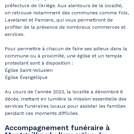
préfecture de l'Ariège. Aux alentours de la localité,
on retrouve notamment des communes comme Foix,
Lavelanet et Pamiers, qui vous permettront de
profiter de la présence de nombreux commerces et
services.
Pour permettre à chacun de faire ses adieux dans la
commune ou à proximité, une église et un temple
protestant sont à disposition :
Église Saint-Volusien
Église Évangélique
Au cours de l'année 2023, la localité a dénombré 6
décès, mettant en lumière la mission essentielle des
services funéraires locaux pour assister les familles
pendant ces moments difficiles.
Accompagnement funéraire à