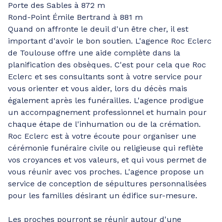
Porte des Sables à 872 m
Rond-Point Émile Bertrand à 881 m
Quand on affronte le deuil d'un être cher, il est
important d'avoir le bon soutien. L'agence Roc Eclerc
de Toulouse offre une aide complète dans la
planification des obsèques. C'est pour cela que Roc
Eclerc et ses consultants sont à votre service pour
vous orienter et vous aider, lors du décès mais
également après les funérailles. L'agence prodigue
un accompagnement professionnel et humain pour
chaque étape de l'inhumation ou de la crémation.
Roc Eclerc est à votre écoute pour organiser une
cérémonie funéraire civile ou religieuse qui reflète
vos croyances et vos valeurs, et qui vous permet de
vous réunir avec vos proches. L'agence propose un
service de conception de sépultures personnalisées
pour les familles désirant un édifice sur-mesure.
Les proches pourront se réunir autour d'une