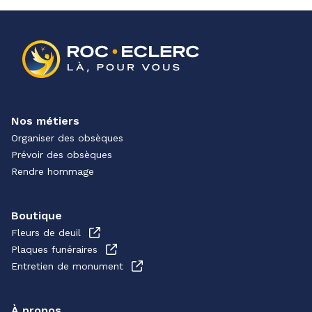
Nos métiers
Organiser des obsèques
Prévoir des obsèques
Rendre hommage
Boutique
Fleurs de deuil
Plaques funéraires
Entretien de monument
À propos