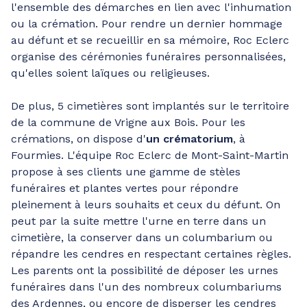
l'ensemble des démarches en lien avec l'inhumation
ou la crémation. Pour rendre un dernier hommage
au défunt et se recueillir en sa mémoire, Roc Eclerc
organise des cérémonies funéraires personnalisées,
qu'elles soient laïques ou religieuses.
De plus, 5 cimetières sont implantés sur le territoire
de la commune de Vrigne aux Bois. Pour les
crémations, on dispose d'
un crématorium
, à
Fourmies. L'équipe Roc Eclerc de Mont-Saint-Martin
propose à ses clients une gamme de stèles
funéraires et plantes vertes pour répondre
pleinement à leurs souhaits et ceux du défunt. On
peut par la suite mettre l'urne en terre dans un
cimetière, la conserver dans un columbarium ou
répandre les cendres en respectant certaines règles.
Les parents ont la possibilité de déposer les urnes
funéraires dans l'un des nombreux columbariums
des Ardennes, ou encore de disperser les cendres