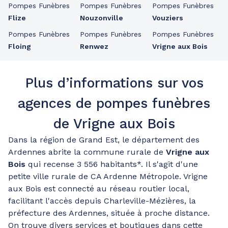
Pompes Funèbres
Pompes Funèbres
Pompes Funèbres
Flize
Nouzonville
Vouziers
Pompes Funèbres
Pompes Funèbres
Pompes Funèbres
Floing
Renwez
Vrigne aux Bois
Plus d’informations sur vos
agences de pompes funèbres
de Vrigne aux Bois
Dans la région de Grand Est, le département des
Ardennes abrite la commune rurale de
Vrigne aux
Bois
qui recense 3 556 habitants*. Il s'agit d'une
petite ville rurale de CA Ardenne Métropole. Vrigne
aux Bois est connecté au réseau routier local,
facilitant l'accès depuis Charleville-Mézières, la
préfecture des Ardennes, située à proche distance.
On trouve divers services et boutiques dans cette