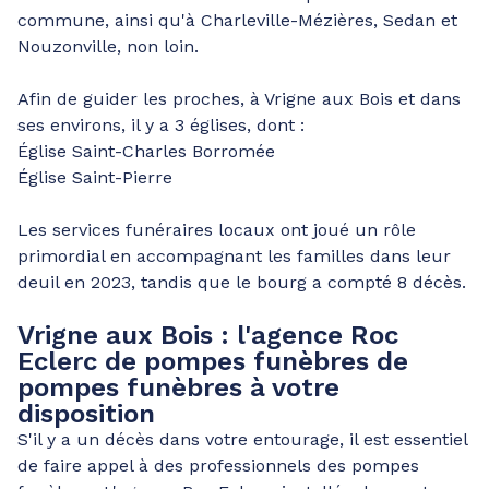
commune, ainsi qu'à Charleville-Mézières, Sedan et
Nouzonville, non loin.
Afin de guider les proches, à Vrigne aux Bois et dans
ses environs, il y a 3 églises, dont :
Église Saint-Charles Borromée
Église Saint-Pierre
Les services funéraires locaux ont joué un rôle
primordial en accompagnant les familles dans leur
deuil en 2023, tandis que le bourg a compté 8 décès.
Vrigne aux Bois : l'agence Roc
Eclerc de pompes funèbres de
pompes funèbres à votre
disposition
S'il y a un décès dans votre entourage, il est essentiel
de faire appel à des professionnels des pompes