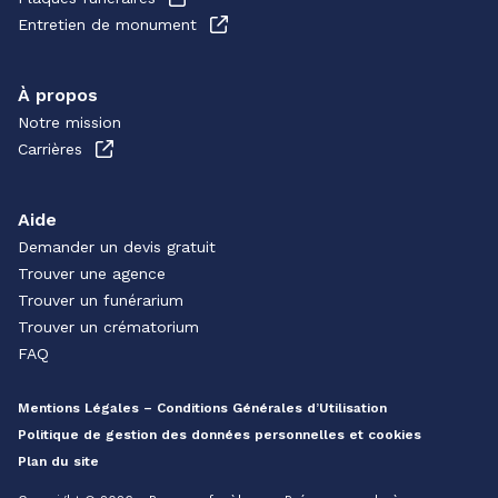
Entretien de monument
À propos
Notre mission
Carrières
Aide
Demander un devis gratuit
Trouver une agence
Trouver un funérarium
Trouver un crématorium
FAQ
Mentions Légales – Conditions Générales d’Utilisation
Politique de gestion des données personnelles et cookies
Plan du site