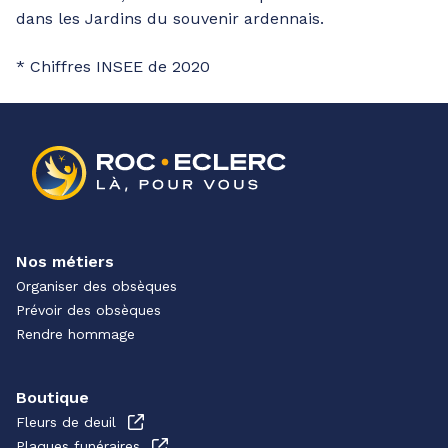
dans les Jardins du souvenir ardennais.
* Chiffres INSEE de 2020
Nos métiers
Organiser des obsèques
Prévoir des obsèques
Rendre hommage
Boutique
Fleurs de deuil
Plaques funéraires