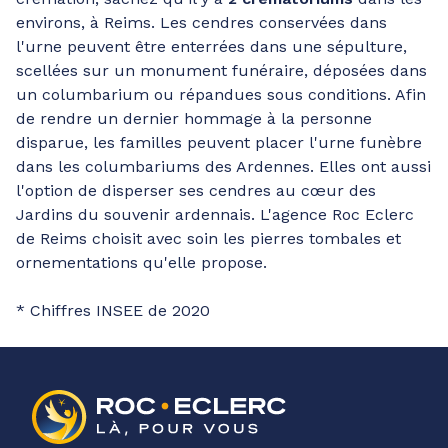
environs, à Reims. Les cendres conservées dans
l'urne peuvent être enterrées dans une sépulture,
scellées sur un monument funéraire, déposées dans
un columbarium ou répandues sous conditions. Afin
de rendre un dernier hommage à la personne
disparue, les familles peuvent placer l'urne funèbre
dans les columbariums des Ardennes. Elles ont aussi
l'option de disperser ses cendres au cœur des
Jardins du souvenir ardennais. L'agence Roc Eclerc
de Reims choisit avec soin les pierres tombales et
ornementations qu'elle propose.
* Chiffres INSEE de 2020