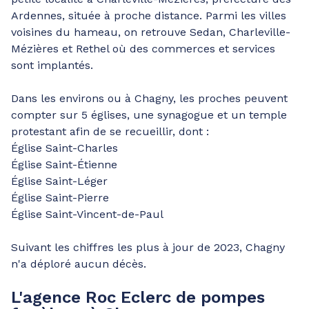
Ardennes, située à proche distance. Parmi les villes
voisines du hameau, on retrouve Sedan, Charleville-
Mézières et Rethel où des commerces et services
sont implantés.
Dans les environs ou à Chagny, les proches peuvent
compter sur 5 églises, une synagogue et un temple
protestant afin de se recueillir, dont :
Église Saint-Charles
Église Saint-Étienne
Église Saint-Léger
Église Saint-Pierre
Église Saint-Vincent-de-Paul
Suivant les chiffres les plus à jour de 2023, Chagny
n'a déploré aucun décès.
L'agence Roc Eclerc de pompes