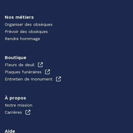
Nos métiers
Organiser des obsèques
Prévoir des obsèques
Rendre hommage
Boutique
Fleurs de deuil
Plaques funéraires
Entretien de monument
À propos
Notre mission
Carrières
Aide