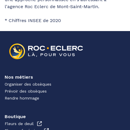
l'agence Roc Eclerc de Mont-Saint-Martin.
* Chiffres INSEE de 2020
Nos métiers
Organiser des obsèques
Prévoir des obsèques
Rendre hommage
Boutique
Fleurs de deuil