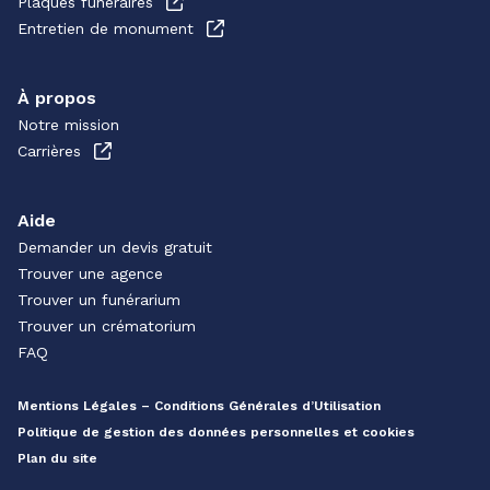
Plaques funéraires
Entretien de monument
À propos
Notre mission
Carrières
Aide
Demander un devis gratuit
Trouver une agence
Trouver un funérarium
Trouver un crématorium
FAQ
Mentions Légales – Conditions Générales d’Utilisation
Politique de gestion des données personnelles et cookies
Plan du site