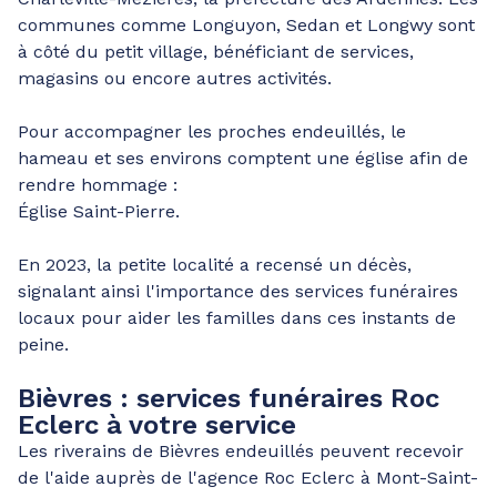
communes comme Longuyon, Sedan et Longwy sont
à côté du petit village, bénéficiant de services,
magasins ou encore autres activités.
Pour accompagner les proches endeuillés, le
hameau et ses environs comptent une église afin de
rendre hommage :
Église Saint-Pierre.
En 2023, la petite localité a recensé un décès,
signalant ainsi l'importance des services funéraires
locaux pour aider les familles dans ces instants de
peine.
Bièvres : services funéraires Roc
Eclerc à votre service
Les riverains de Bièvres endeuillés peuvent recevoir
de l'aide auprès de l'agence Roc Eclerc à Mont-Saint-