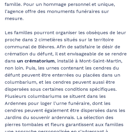
famille. Pour un hommage personnel et unique,
l'agence offre des monuments funéraires sur
mesure.
Les familles pourront organiser les obsèques de leur
proche dans 2 cimetières situés sur le territoire
communal de Bièvres. Afin de satisfaire le désir de
crémation du défunt, il est envisageable de se rendre
dans
un crématorium
, installé à Mont-Saint-Martin,
non loin. Puis, les urnes contenant les cendres du
défunt peuvent être enterrées ou placées dans un
columbarium, et les cendres peuvent aussi être
dispersées sous certaines conditions spécifiques.
Plusieurs columbariums se situent dans les
Ardennes pour loger l'urne funéraire, dont les
cendres peuvent également être dispersées dans les
Jardins du souvenir ardennais. La sélection des
pierres tombales et fleurs garantissent aux familles
une approche personnalisée en s'adressant à