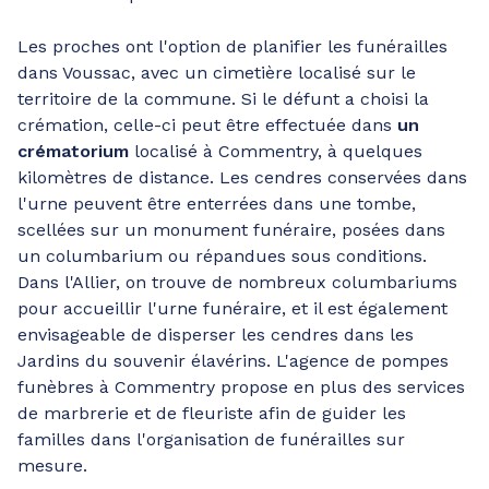
Les proches ont l'option de planifier les funérailles
dans Voussac, avec un cimetière localisé sur le
territoire de la commune. Si le défunt a choisi la
crémation, celle-ci peut être effectuée dans
un
crématorium
localisé à Commentry, à quelques
kilomètres de distance. Les cendres conservées dans
l'urne peuvent être enterrées dans une tombe,
scellées sur un monument funéraire, posées dans
un columbarium ou répandues sous conditions.
Dans l'Allier, on trouve de nombreux columbariums
pour accueillir l'urne funéraire, et il est également
envisageable de disperser les cendres dans les
Jardins du souvenir élavérins. L'agence de pompes
funèbres à Commentry propose en plus des services
de marbrerie et de fleuriste afin de guider les
familles dans l'organisation de funérailles sur
mesure.