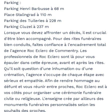
Parking :
Parking Henri Barbusse à 68 m
Place Stalingrad à 110 m
Parking des Tuileries à 228 m
Parking Cluzel à 237 m
Lorsque vous devez affronter un décès, il est crucial
d'être bien accompagné. Pour des rites funéraires
bien conduits, faites confiance à l'encadrement total
de l'agence Roc Eclerc de Commentry. Les
professionnels de Roc Eclerc sont là pour vous
épauler dans cette épreuve, avant et après les rites.
Qu'il soit question d'une inhumation ou d'une
crémation, l'agence s'occupe de chaque étape avec
sérieux et empathie. Afin de rendre hommage au
défunt et vous réunir entre proches, Roc Eclerc est à
vos côtés pour organiser une cérémonie funéraire
civile ou religieuse. L'enseigne crée par ailleurs des
monuments funéraires personnalisés selon les
souhaits des proches.