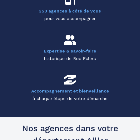
350 agences à côté de vous
pour vous accompagner
Expertise & savoir-faire
historique de Roc Eclerc
Accompagnement et bienveillance
à chaque étape de votre démarche
Nos agences dans votre