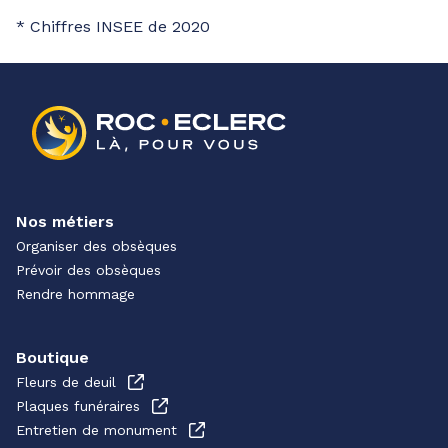
* Chiffres INSEE de 2020
Nos métiers
Organiser des obsèques
Prévoir des obsèques
Rendre hommage
Boutique
Fleurs de deuil
Plaques funéraires
Entretien de monument