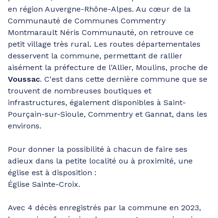
en région Auvergne-Rhône-Alpes. Au cœur de la
Communauté de Communes Commentry
Montmarault Néris Communauté, on retrouve ce
petit village très rural. Les routes départementales
desservent la commune, permettant de rallier
aisément la préfecture de l'Allier, Moulins, proche de
Voussac
. C'est dans cette dernière commune que se
trouvent de nombreuses boutiques et
infrastructures, également disponibles à Saint-
Pourçain-sur-Sioule, Commentry et Gannat, dans les
environs.
Pour donner la possibilité à chacun de faire ses
adieux dans la petite localité ou à proximité, une
église est à disposition :
Église Sainte-Croix.
Avec 4 décès enregistrés par la commune en 2023,