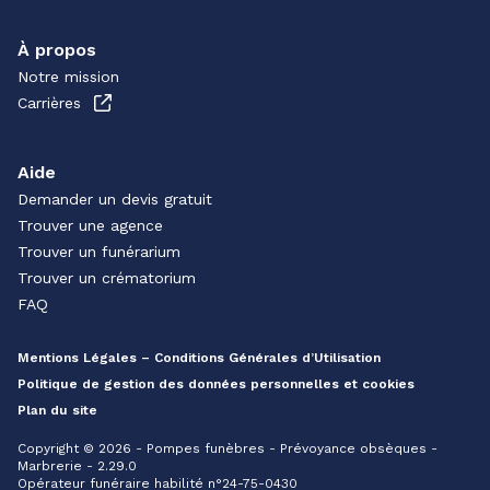
À propos
Notre mission
Carrières
Aide
Demander un devis gratuit
Trouver une agence
Trouver un funérarium
Trouver un crématorium
FAQ
Mentions Légales – Conditions Générales d’Utilisation
Politique de gestion des données personnelles et cookies
Plan du site
Copyright © 2026 - Pompes funèbres - Prévoyance obsèques -
Marbrerie - 2.29.0
Opérateur funéraire habilité n°24-75-0430