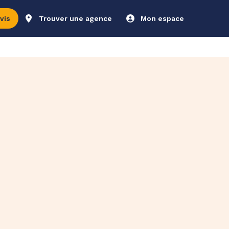
vis
Trouver une agence
Mon espace