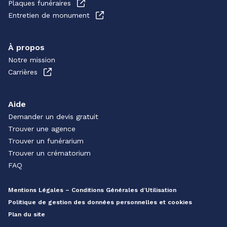
Plaques funéraires
Entretien de monument
À propos
Notre mission
Carrières
Aide
Demander un devis gratuit
Trouver une agence
Trouver un funérarium
Trouver un crématorium
FAQ
Mentions Légales – Conditions Générales d’Utilisation
Politique de gestion des données personnelles et cookies
Plan du site