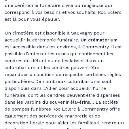
une cérémonie funéraire civile ou religieuse qui
correspond à vos besoins et vos souhaits, Roc Eclerc
est là pour vous épauler.
Un cimetière est disponible à Sauvagny pour
accueillir la cérémonie funéraire.
Un crématorium
est accessible dans les environs, à Commentry. Il est
possible d'enterrer les urnes qui contiennent les
cendres du défunt ou de les laisser dans un
columbarium, et les cendres peuvent être
répandues à condition de respecter certaines règles
particulières. De nombreux columbariums sont
disponibles dans l'Allier pour accueillir l'urne
funéraire, dont les cendres peuvent être dispersées
dans les Jardins du souvenir élavérins… La société
de pompes funèbres Roc Eclerc à Commentry offre
également des services de marbrerie et de
décoration florale pour aider les familles à rendre un