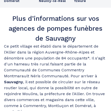
Domérat
Neuilly-le-Réal
Yzeure
Plus d’informations sur vos
agences de pompes funèbres
de Sauvagny
Ce petit village est établi dans le département de
l'Allier dans la région Auvergne-Rhône-Alpes et
dénombre une population de 84 occupants*. Il s'agit
d'un hameau très rural faisant partie de la
Communauté de Communes Commentry
Montmarault Néris Communauté. Pour arriver à
Sauvagny
, il est possible de circuler sur le réseau
routier local, qui donne la possibilité en outre de
rejoindre Moulins, la préfecture de l'Allier. On trouve
divers commerces et magasins dans cette ville,
comme à Commentry, Montluçon et Domérat, à