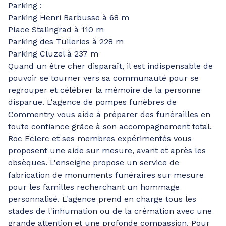
Parking :
Parking Henri Barbusse à 68 m
Place Stalingrad à 110 m
Parking des Tuileries à 228 m
Parking Cluzel à 237 m
Quand un être cher disparaît, il est indispensable de
pouvoir se tourner vers sa communauté pour se
regrouper et célébrer la mémoire de la personne
disparue. L'agence de pompes funèbres de
Commentry vous aide à préparer des funérailles en
toute confiance grâce à son accompagnement total.
Roc Eclerc et ses membres expérimentés vous
proposent une aide sur mesure, avant et après les
obsèques. L'enseigne propose un service de
fabrication de monuments funéraires sur mesure
pour les familles recherchant un hommage
personnalisé. L'agence prend en charge tous les
stades de l'inhumation ou de la crémation avec une
grande attention et une profonde compassion. Pour