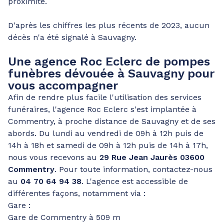
proximité.
D'après les chiffres les plus récents de 2023, aucun
décès n'a été signalé à Sauvagny.
Une agence Roc Eclerc de pompes
funèbres dévouée à Sauvagny pour
vous accompagner
Afin de rendre plus facile l'utilisation des services
funéraires, l'agence Roc Eclerc s'est implantée à
Commentry, à proche distance de Sauvagny et de ses
abords. Du lundi au vendredi de 09h à 12h puis de
14h à 18h et samedi de 09h à 12h puis de 14h à 17h,
nous vous recevons au
29 Rue Jean Jaurès 03600
Commentry
. Pour toute information, contactez-nous
au
04 70 64 94 38
. L'agence est accessible de
différentes façons, notamment via :
Gare :
Gare de Commentry à 509 m