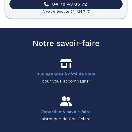
04 70 43 85 72
A votre écoute 24h/24 7j/7
Notre savoir-faire
350 agences à côté de vous
pour vous accompagner
Expertise & savoir-faire
historique de Roc Eclerc