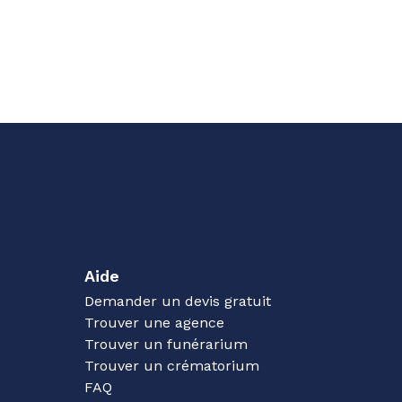
Aide
Demander un devis gratuit
Trouver une agence
Trouver un funérarium
Trouver un crématorium
FAQ