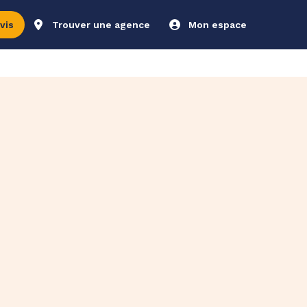
vis
Trouver une agence
Mon espace