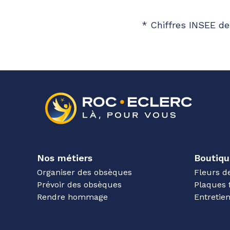
* Chiffres INSEE de
Nos métiers
Boutiqu
Organiser des obsèques
Fleurs d
Prévoir des obsèques
Plaques 
Rendre hommage
Entreti