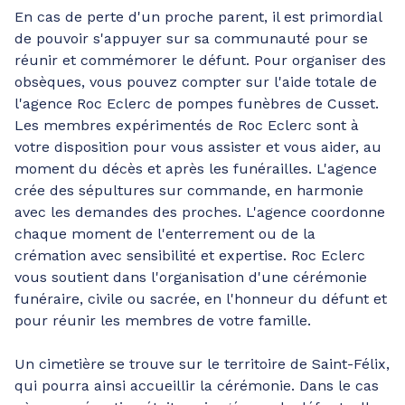
En cas de perte d'un proche parent, il est primordial
de pouvoir s'appuyer sur sa communauté pour se
réunir et commémorer le défunt. Pour organiser des
obsèques, vous pouvez compter sur l'aide totale de
l'agence Roc Eclerc de pompes funèbres de Cusset.
Les membres expérimentés de Roc Eclerc sont à
votre disposition pour vous assister et vous aider, au
moment du décès et après les funérailles. L'agence
crée des sépultures sur commande, en harmonie
avec les demandes des proches. L'agence coordonne
chaque moment de l'enterrement ou de la
crémation avec sensibilité et expertise. Roc Eclerc
vous soutient dans l'organisation d'une cérémonie
funéraire, civile ou sacrée, en l'honneur du défunt et
pour réunir les membres de votre famille.
Un cimetière se trouve sur le territoire de Saint-Félix,
qui pourra ainsi accueillir la cérémonie. Dans le cas