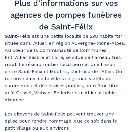
Plus d’informations sur vos
agences de pompes funèbres
de Saint-Félix
Saint-Félix
est une petite localité de 298 habitants*
située dans l'Allier, en région Auvergne-Rhône-Alpes.
Au cœur de la Communauté de Communes
Entr'Allier Besbre et Loire, se situe ce hameau très
rural. Le réseau routier local permet une liaison
entre Saint-Félix et Moulins, chef-lieu de l'Allier. On
retrouve dans cette ville une grande variété de
commerces et de services publics, au même titre
qu'à Cusset, Vichy et Bellerive-sur-Allier, à faible
distance.
Les citoyens de Saint-Félix peuvent trouver une
église pour rendre hommage, que ce soit dans le
petit village ou aux environs :