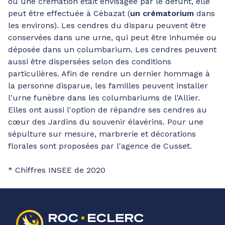
où une crémation était envisagée par le défunt, elle
peut être effectuée à Cébazat (
un crématorium
dans
les environs). Les cendres du disparu peuvent être
conservées dans une urne, qui peut être inhumée ou
déposée dans un columbarium. Les cendres peuvent
aussi être dispersées selon des conditions
particulières. Afin de rendre un dernier hommage à
la personne disparue, les familles peuvent installer
l'urne funèbre dans les columbariums de l'Allier.
Elles ont aussi l'option de répandre ses cendres au
cœur des Jardins du souvenir élavérins. Pour une
sépulture sur mesure, marbrerie et décorations
florales sont proposées par l'agence de Cusset.
* Chiffres INSEE de 2020