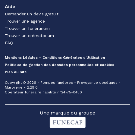
Aide
Demander un devis gratuit
Trouver une agence
Trouver un funérarium
Trouver un crématorium
FAQ
Mentions Légales – Conditions Générales d’Utilisation
Politique de gestion des données personnelles et cookies
Plan du site
Copyright © 2026 - Pompes funèbres - Prévoyance obsèques -
Marbrerie - 2.29.0
Opérateur funéraire habilité n°24-75-0430
Une marque du groupe