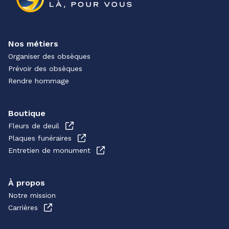
Nos métiers
Organiser des obsèques
Prévoir des obsèques
Rendre hommage
Boutique
Fleurs de deuil
Plaques funéraires
Entretien de monument
À propos
Notre mission
Carrières