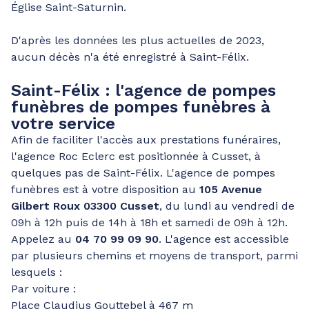
Église Saint-Saturnin.
D'après les données les plus actuelles de 2023,
aucun décès n'a été enregistré à Saint-Félix.
Saint-Félix : l'agence de pompes
funèbres de pompes funèbres à
votre service
Afin de faciliter l'accès aux prestations funéraires,
l'agence Roc Eclerc est positionnée à Cusset, à
quelques pas de Saint-Félix. L'agence de pompes
funèbres est à votre disposition au
105 Avenue
Gilbert Roux 03300 Cusset
, du lundi au vendredi de
09h à 12h puis de 14h à 18h et samedi de 09h à 12h.
Appelez au
04 70 99 09 90
. L'agence est accessible
par plusieurs chemins et moyens de transport, parmi
lesquels :
Par voiture :
Place Claudius Gouttebel à 467 m