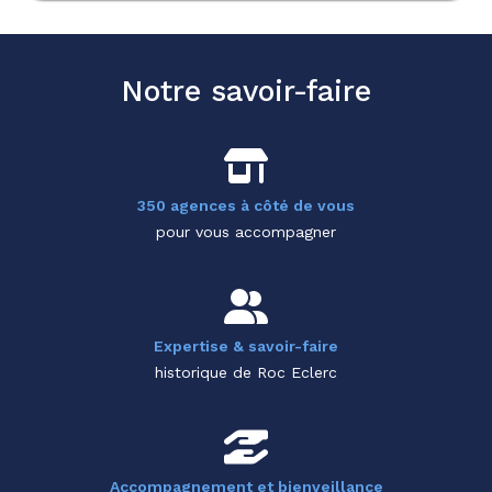
Notre savoir-faire
350 agences à côté de vous
pour vous accompagner
Expertise & savoir-faire
historique de Roc Eclerc
Accompagnement et bienveillance