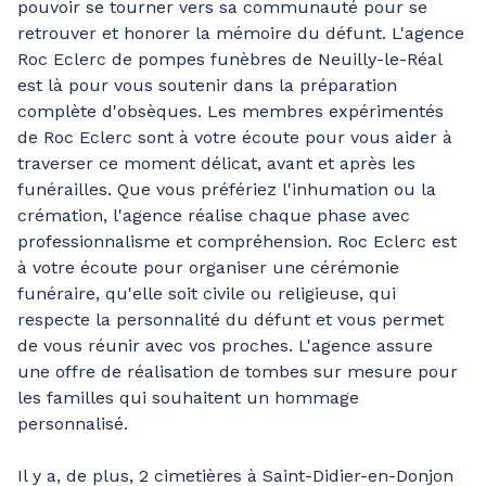
pouvoir se tourner vers sa communauté pour se
retrouver et honorer la mémoire du défunt. L'agence
Roc Eclerc de pompes funèbres de Neuilly-le-Réal
est là pour vous soutenir dans la préparation
complète d'obsèques. Les membres expérimentés
de Roc Eclerc sont à votre écoute pour vous aider à
traverser ce moment délicat, avant et après les
funérailles. Que vous préfériez l'inhumation ou la
crémation, l'agence réalise chaque phase avec
professionnalisme et compréhension. Roc Eclerc est
à votre écoute pour organiser une cérémonie
funéraire, qu'elle soit civile ou religieuse, qui
respecte la personnalité du défunt et vous permet
de vous réunir avec vos proches. L'agence assure
une offre de réalisation de tombes sur mesure pour
les familles qui souhaitent un hommage
personnalisé.
Il y a, de plus, 2 cimetières à Saint-Didier-en-Donjon