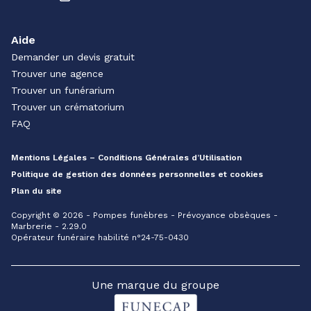
Aide
Demander un devis gratuit
Trouver une agence
Trouver un funérarium
Trouver un crématorium
FAQ
Mentions Légales – Conditions Générales d’Utilisation
Politique de gestion des données personnelles et cookies
Plan du site
Copyright © 2026 - Pompes funèbres - Prévoyance obsèques -
Marbrerie - 2.29.0
Opérateur funéraire habilité n°24-75-0430
Une marque du groupe