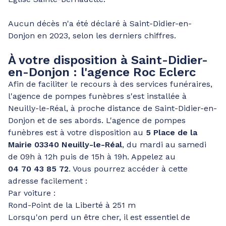
Aucun décès n'a été déclaré à Saint-Didier-en-
Donjon en 2023, selon les derniers chiffres.
À votre disposition à Saint-Didier-
en-Donjon : l'agence Roc Eclerc
Afin de faciliter le recours à des services funéraires,
l'agence de pompes funèbres s'est installée à
Neuilly-le-Réal, à proche distance de Saint-Didier-en-
Donjon et de ses abords. L'agence de pompes
funèbres est à votre disposition au
5 Place de la
Mairie 03340 Neuilly-le-Réal
, du mardi au samedi
de 09h à 12h puis de 15h à 19h. Appelez au
04 70 43 85 72
. Vous pourrez accéder à cette
adresse facilement :
Par voiture :
Rond-Point de la Liberté à 251 m
Lorsqu'on perd un être cher, il est essentiel de