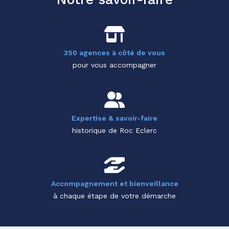
350 agences à côté de vous
pour vous accompagner
Expertise & savoir-faire
historique de Roc Eclerc
Accompagnement et bienveillance
à chaque étape de votre démarche