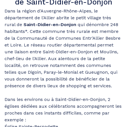
de Saint-Didier-en-Donjon
Dans la région d'Auvergne-Rhône-Alpes, le
département de l'Allier abrite le petit village très
rural de
Saint-Didier-en-Donjon
qui dénombre 248
habitants*. Cette commune très rurale est membre
de la Communauté de Communes Entr'Allier Besbre
et Loire. Le réseau routier départemental permet
une liaison entre Saint-Didier-en-Donjon et Moulins,
chef-lieu de l'Allier. Aux alentours de la petite
localité, on retrouve notamment des communes
telles que Digoin, Paray-le-Monial et Gueugnon, qui
vous donneront la possibilité de bénéficier de la
présence de divers lieux de shopping et services.
Dans les environs ou à Saint-Didier-en-Donjon, 2
églises dédiées aux célébrations accompagneront les
proches dans ces instants difficiles, comme par
exemple :
Église Sainte-Bernadette.