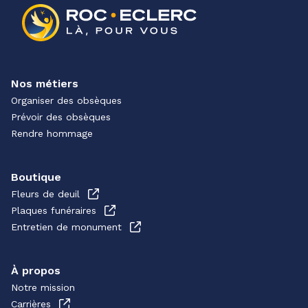
Nos métiers
Organiser des obsèques
Prévoir des obsèques
Rendre hommage
Boutique
Fleurs de deuil
Plaques funéraires
Entretien de monument
À propos
Notre mission
Carrières