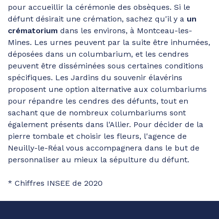
pour accueillir la cérémonie des obsèques. Si le
défunt désirait une crémation, sachez qu'il y a
un
crématorium
dans les environs, à Montceau-les-
Mines. Les urnes peuvent par la suite être inhumées,
déposées dans un columbarium, et les cendres
peuvent être disséminées sous certaines conditions
spécifiques. Les Jardins du souvenir élavérins
proposent une option alternative aux columbariums
pour répandre les cendres des défunts, tout en
sachant que de nombreux columbariums sont
également présents dans l'Allier. Pour décider de la
pierre tombale et choisir les fleurs, l'agence de
Neuilly-le-Réal vous accompagnera dans le but de
personnaliser au mieux la sépulture du défunt.
* Chiffres INSEE de 2020