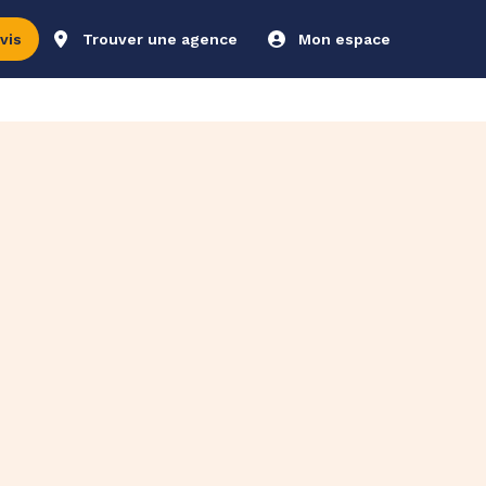
vis
Trouver une agence
Mon espace