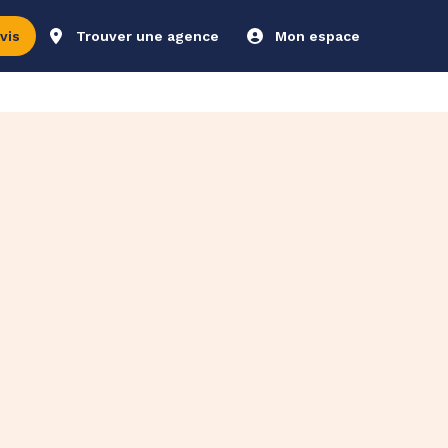
vis
Trouver une agence
Mon espace