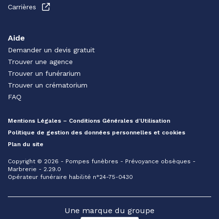
Carrières
Aide
Demander un devis gratuit
Trouver une agence
Trouver un funérarium
Trouver un crématorium
FAQ
Mentions Légales – Conditions Générales d’Utilisation
Politique de gestion des données personnelles et cookies
Plan du site
Copyright © 2026 - Pompes funèbres - Prévoyance obsèques -
Marbrerie - 2.29.0
Opérateur funéraire habilité n°24-75-0430
Une marque du groupe