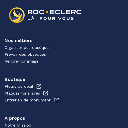
Nos métiers
Organiser des obsèques
Prévoir des obsèques
Rendre hommage
Boutique
Fleurs de deuil
Plaques funéraires
Entretien de monument
À propos
Notre mission