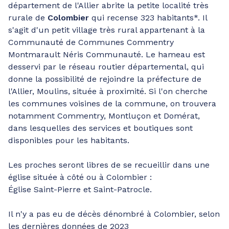
département de l'Allier abrite la petite localité très
rurale de
Colombier
qui recense 323 habitants*. Il
s'agit d'un petit village très rural appartenant à la
Communauté de Communes Commentry
Montmarault Néris Communauté. Le hameau est
desservi par le réseau routier départemental, qui
donne la possibilité de rejoindre la préfecture de
l'Allier, Moulins, située à proximité. Si l'on cherche
les communes voisines de la commune, on trouvera
notamment Commentry, Montluçon et Domérat,
dans lesquelles des services et boutiques sont
disponibles pour les habitants.
Les proches seront libres de se recueillir dans une
église située à côté ou à Colombier :
Église Saint-Pierre et Saint-Patrocle.
Il n'y a pas eu de décès dénombré à Colombier, selon
les dernières données de 2023