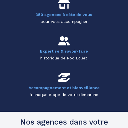
350 agences à côté de vous
pour vous accompagner
Expertise & savoir-faire
historique de Roc Eclerc
Accompagnement et bienveillance
à chaque étape de votre démarche
Nos agences dans votre