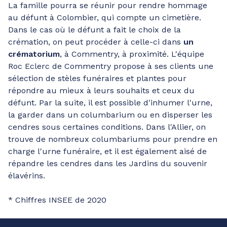
La famille pourra se réunir pour rendre hommage
au défunt à Colombier, qui compte un cimetière.
Dans le cas où le défunt a fait le choix de la
crémation, on peut procéder à celle-ci dans
un
crématorium
, à Commentry, à proximité. L'équipe
Roc Eclerc de Commentry propose à ses clients une
sélection de stèles funéraires et plantes pour
répondre au mieux à leurs souhaits et ceux du
défunt. Par la suite, il est possible d'inhumer l'urne,
la garder dans un columbarium ou en disperser les
cendres sous certaines conditions. Dans l'Allier, on
trouve de nombreux columbariums pour prendre en
charge l'urne funéraire, et il est également aisé de
répandre les cendres dans les Jardins du souvenir
élavérins.
* Chiffres INSEE de 2020