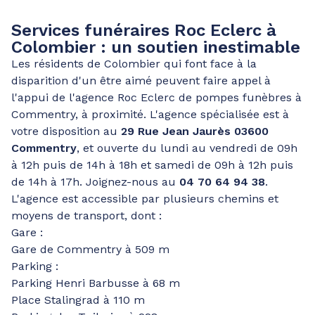
Services funéraires Roc Eclerc à
Colombier : un soutien inestimable
Les résidents de Colombier qui font face à la
disparition d'un être aimé peuvent faire appel à
l'appui de l'agence Roc Eclerc de pompes funèbres à
Commentry, à proximité. L'agence spécialisée est à
votre disposition au
29 Rue Jean Jaurès 03600
Commentry
, et ouverte du lundi au vendredi de 09h
à 12h puis de 14h à 18h et samedi de 09h à 12h puis
de 14h à 17h. Joignez-nous au
04 70 64 94 38
.
L'agence est accessible par plusieurs chemins et
moyens de transport, dont :
Gare :
Gare de Commentry à 509 m
Parking :
Parking Henri Barbusse à 68 m
Place Stalingrad à 110 m