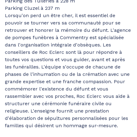
Parking des Tuileries à 228 m
Parking Cluzel à 237 m
Lorsqu'on perd un être cher, il est essentiel de
pouvoir se tourner vers sa communauté pour se
retrouver et honorer la mémoire du défunt. L'agence
de pompes funèbres à Commentry est spécialisée
dans l'organisation intégrale d'obsèques. Les
conseillers de Roc Eclerc sont là pour répondre à
toutes vos questions et vous guider, avant et après
les funérailles. L'équipe s'occupe de chacune de
phases de l'inhumation ou de la crémation avec une
grande expertise et une franche compassion. Pour
commémorer l'existence du défunt et vous
rassembler avec vos proches, Roc Eclerc vous aide à
structurer une cérémonie funéraire civile ou
religieuse. L'enseigne fournit une prestation
d'élaboration de sépultures personnalisées pour les
familles qui désirent un hommage sur-mesure.