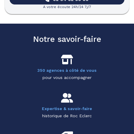
A votre écoute 24h/24 7j/7
Notre savoir-faire
350 agences à côté de vous
pour vous accompagner
Expertise & savoir-faire
historique de Roc Eclerc