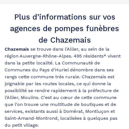
Plus d’informations sur vos
agences de pompes funèbres
de Chazemais
Chazemais
se trouve dans l'Allier, au sein de la
région Auvergne-Rhône-Alpes. 495 résidents* vivent
dans la petite localité. La Communauté de
Communes du Pays d'Huriel dénombre dans ses
rangs cette commune très rurale. Chazemais est
joignable par les routes locales, ce qui donne la
possibilité se rendre rapidement à la préfecture de
l'Allier, Moulins. C'est au cœur de cette commune
que l'on trouve une multitude de boutiques et de
services, existants aussi à Domérat, Montluçon et
Saint-Amand-Montrond, localisées à quelques pas
du petit village.