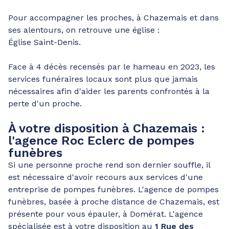
Pour accompagner les proches, à Chazemais et dans
ses alentours, on retrouve une église :
Église Saint-Denis.
Face à 4 décès recensés par le hameau en 2023, les
services funéraires locaux sont plus que jamais
nécessaires afin d'aider les parents confrontés à la
perte d'un proche.
À votre disposition à Chazemais :
l'agence Roc Eclerc de pompes
funèbres
Si une personne proche rend son dernier souffle, il
est nécessaire d'avoir recours aux services d'une
entreprise de pompes funèbres. L'agence de pompes
funèbres, basée à proche distance de Chazemais, est
présente pour vous épauler, à Domérat. L'agence
spécialisée est à votre disposition au
1 Rue des