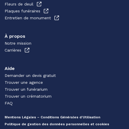
Fleurs de deuil
Plaques funéraires
Entretien de monument
À propos
Notre mission
Carrières
Aide
Demander un devis gratuit
Trouver une agence
Trouver un funérarium
Trouver un crématorium
FAQ
Mentions Légales – Conditions Générales d’Utilisation
Politique de gestion des données personnelles et cookies