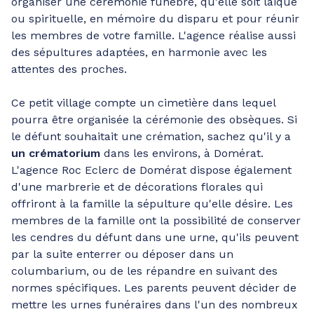
organiser une cérémonie funèbre, qu'elle soit laïque
ou spirituelle, en mémoire du disparu et pour réunir
les membres de votre famille. L'agence réalise aussi
des sépultures adaptées, en harmonie avec les
attentes des proches.
Ce petit village compte un cimetière dans lequel
pourra être organisée la cérémonie des obsèques. Si
le défunt souhaitait une crémation, sachez qu'il y a
un crématorium
dans les environs, à Domérat.
L'agence Roc Eclerc de Domérat dispose également
d'une marbrerie et de décorations florales qui
offriront à la famille la sépulture qu'elle désire. Les
membres de la famille ont la possibilité de conserver
les cendres du défunt dans une urne, qu'ils peuvent
par la suite enterrer ou déposer dans un
columbarium, ou de les répandre en suivant des
normes spécifiques. Les parents peuvent décider de
mettre les urnes funéraires dans l'un des nombreux