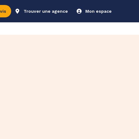
vis
Trouver une agence
Mon espace