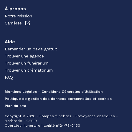
À propos
Notre mission
Carrières
Aide
Demander un devis gratuit
Trouver une agence
Trouver un funérarium
Trouver un crématorium
FAQ
Mentions Légales – Conditions Générales d’Utilisation
Politique de gestion des données personnelles et cookies
Plan du site
Copyright © 2026 - Pompes funèbres - Prévoyance obsèques -
Marbrerie - 2.29.0
Opérateur funéraire habilité n°24-75-0430