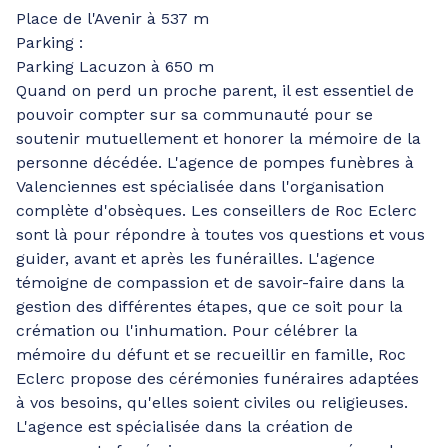
Place de l'Avenir à 537 m
Parking :
Parking Lacuzon à 650 m
Quand on perd un proche parent, il est essentiel de
pouvoir compter sur sa communauté pour se
soutenir mutuellement et honorer la mémoire de la
personne décédée. L'agence de pompes funèbres à
Valenciennes est spécialisée dans l'organisation
complète d'obsèques. Les conseillers de Roc Eclerc
sont là pour répondre à toutes vos questions et vous
guider, avant et après les funérailles. L'agence
témoigne de compassion et de savoir-faire dans la
gestion des différentes étapes, que ce soit pour la
crémation ou l'inhumation. Pour célébrer la
mémoire du défunt et se recueillir en famille, Roc
Eclerc propose des cérémonies funéraires adaptées
à vos besoins, qu'elles soient civiles ou religieuses.
L'agence est spécialisée dans la création de