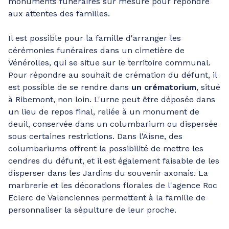
monuments funéraires sur mesure pour répondre
aux attentes des familles.
Il est possible pour la famille d'arranger les
cérémonies funéraires dans un cimetière de
Vénérolles, qui se situe sur le territoire communal.
Pour répondre au souhait de crémation du défunt, il
est possible de se rendre dans
un crématorium
, situé
à Ribemont, non loin. L'urne peut être déposée dans
un lieu de repos final, reliée à un monument de
deuil, conservée dans un columbarium ou dispersée
sous certaines restrictions. Dans l'Aisne, des
columbariums offrent la possibilité de mettre les
cendres du défunt, et il est également faisable de les
disperser dans les Jardins du souvenir axonais. La
marbrerie et les décorations florales de l'agence Roc
Eclerc de Valenciennes permettent à la famille de
personnaliser la sépulture de leur proche.