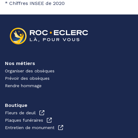
* Chiffres INSEE de 2020
Nos métiers
Organiser des obsèques
Prévoir des obsèques
Rendre hommage
Boutique
Fleurs de deuil
Plaques funéraires
Entretien de monument