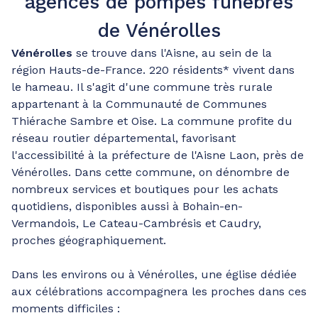
agences de pompes funèbres
de Vénérolles
Vénérolles
se trouve dans l'Aisne, au sein de la
région Hauts-de-France. 220 résidents* vivent dans
le hameau. Il s'agit d'une commune très rurale
appartenant à la Communauté de Communes
Thiérache Sambre et Oise. La commune profite du
réseau routier départemental, favorisant
l'accessibilité à la préfecture de l'Aisne Laon, près de
Vénérolles. Dans cette commune, on dénombre de
nombreux services et boutiques pour les achats
quotidiens, disponibles aussi à Bohain-en-
Vermandois, Le Cateau-Cambrésis et Caudry,
proches géographiquement.
Dans les environs ou à Vénérolles, une église dédiée
aux célébrations accompagnera les proches dans ces
moments difficiles :