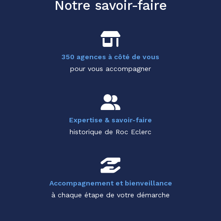
Notre savoir-faire
350 agences à côté de vous
pour vous accompagner
Expertise & savoir-faire
historique de Roc Eclerc
Accompagnement et bienveillance
à chaque étape de votre démarche