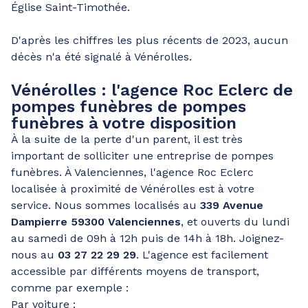
Église Saint-Timothée.
D'après les chiffres les plus récents de 2023, aucun
décès n'a été signalé à Vénérolles.
Vénérolles : l'agence Roc Eclerc de
pompes funèbres de pompes
funèbres à votre disposition
À la suite de la perte d'un parent, il est très
important de solliciter une entreprise de pompes
funèbres. À Valenciennes, l'agence Roc Eclerc
localisée à proximité de Vénérolles est à votre
service. Nous sommes localisés au
339 Avenue
Dampierre 59300 Valenciennes
, et ouverts du lundi
au samedi de 09h à 12h puis de 14h à 18h. Joignez-
nous au
03 27 22 29 29
. L'agence est facilement
accessible par différents moyens de transport,
comme par exemple :
Par voiture :