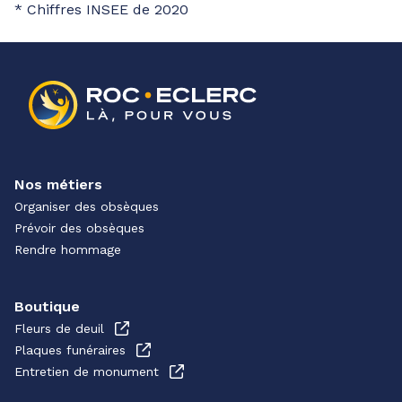
* Chiffres INSEE de 2020
Nos métiers
Organiser des obsèques
Prévoir des obsèques
Rendre hommage
Boutique
Fleurs de deuil
Plaques funéraires
Entretien de monument