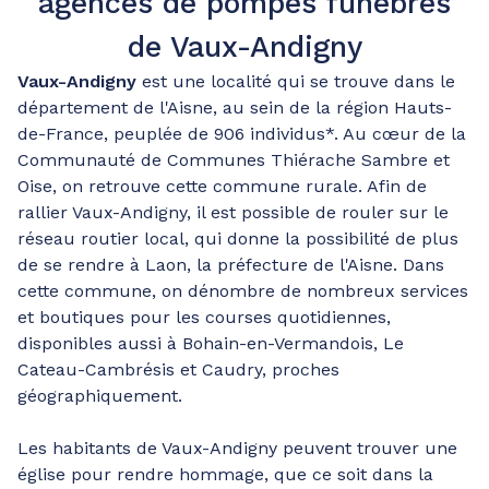
agences de pompes funèbres
de Vaux-Andigny
Vaux-Andigny
est une localité qui se trouve dans le
département de l'Aisne, au sein de la région Hauts-
de-France, peuplée de 906 individus*. Au cœur de la
Communauté de Communes Thiérache Sambre et
Oise, on retrouve cette commune rurale. Afin de
rallier Vaux-Andigny, il est possible de rouler sur le
réseau routier local, qui donne la possibilité de plus
de se rendre à Laon, la préfecture de l'Aisne. Dans
cette commune, on dénombre de nombreux services
et boutiques pour les courses quotidiennes,
disponibles aussi à Bohain-en-Vermandois, Le
Cateau-Cambrésis et Caudry, proches
géographiquement.
Les habitants de Vaux-Andigny peuvent trouver une
église pour rendre hommage, que ce soit dans la