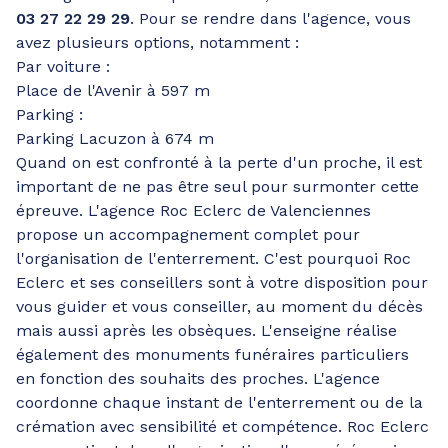
03 27 22 29 29
. Pour se rendre dans l'agence, vous
avez plusieurs options, notamment :
Par voiture :
Place de l'Avenir à 597 m
Parking :
Parking Lacuzon à 674 m
Quand on est confronté à la perte d'un proche, il est
important de ne pas être seul pour surmonter cette
épreuve. L'agence Roc Eclerc de Valenciennes
propose un accompagnement complet pour
l'organisation de l'enterrement. C'est pourquoi Roc
Eclerc et ses conseillers sont à votre disposition pour
vous guider et vous conseiller, au moment du décès
mais aussi après les obsèques. L'enseigne réalise
également des monuments funéraires particuliers
en fonction des souhaits des proches. L'agence
coordonne chaque instant de l'enterrement ou de la
crémation avec sensibilité et compétence. Roc Eclerc