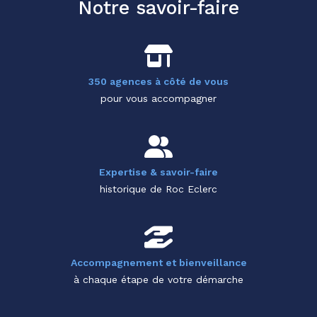
Notre savoir-faire
350 agences à côté de vous
pour vous accompagner
Expertise & savoir-faire
historique de Roc Eclerc
Accompagnement et bienveillance
à chaque étape de votre démarche