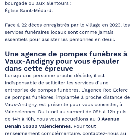
bourgade ou aux alentours :
Église Saint-Médard.
Face à 22 décès enregistrés par le village en 2023, les
services funéraires locaux sont comme jamais
essentiels pour assister les personnes en deuil.
Une agence de pompes funèbres à
Vaux-Andigny pour vous épauler
dans cette épreuve
Lorsqu'une personne proche décède, il est
indispensable de solliciter les services d'une
entreprise de pompes funèbres. L'agence Roc Eclerc
de pompes funèbres, implantée à proche distance de
Vaux-Andigny, est présente pour vous conseiller, à
Valenciennes. Du lundi au samedi de 09h à 12h puis
de 14h à 18h, nous vous accueillons au
3 Avenue
Denain 59300 Valenciennes
. Pour tout
renseignement complémentaire, contactez-nous au