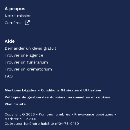
À propos
Notre mission
Carrières
Aide
Demander un devis gratuit
Trouver une agence
Trouver un funérarium
Trouver un crématorium
FAQ
Mentions Légales – Conditions Générales d’Utilisation
Politique de gestion des données personnelles et cookies
Plan du site
Copyright © 2026 - Pompes funèbres - Prévoyance obsèques -
Marbrerie - 2.29.0
Opérateur funéraire habilité n°24-75-0430