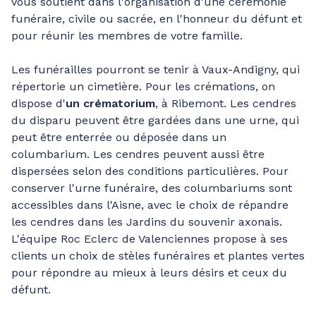
vous soutient dans l'organisation d'une cérémonie
funéraire, civile ou sacrée, en l'honneur du défunt et
pour réunir les membres de votre famille.
Les funérailles pourront se tenir à Vaux-Andigny, qui
répertorie un cimetière. Pour les crémations, on
dispose d'
un crématorium
, à Ribemont. Les cendres
du disparu peuvent être gardées dans une urne, qui
peut être enterrée ou déposée dans un
columbarium. Les cendres peuvent aussi être
dispersées selon des conditions particulières. Pour
conserver l'urne funéraire, des columbariums sont
accessibles dans l'Aisne, avec le choix de répandre
les cendres dans les Jardins du souvenir axonais.
L'équipe Roc Eclerc de Valenciennes propose à ses
clients un choix de stèles funéraires et plantes vertes
pour répondre au mieux à leurs désirs et ceux du
défunt.