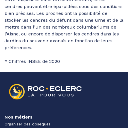
cendres peuvent être éparpillées sous des conditions
bien précises. Les proches ont la possibilité de
stocker les cendres du défunt dans une urne et de la
mettre dans l'un des nombreux columbariums de
l'Aisne, ou encore de disperser les cendres dans les
Jardins du souvenir axonais en fonction de leurs
préférences.
* Chiffres INSEE de 2020
Nos métiers
Organiser des obsèques