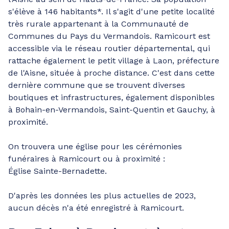
s'élève à 146 habitants*. Il s'agit d'une petite localité
très rurale appartenant à la Communauté de
Communes du Pays du Vermandois. Ramicourt est
accessible via le réseau routier départemental, qui
rattache également le petit village à Laon, préfecture
de l'Aisne, située à proche distance. C'est dans cette
dernière commune que se trouvent diverses
boutiques et infrastructures, également disponibles
à Bohain-en-Vermandois, Saint-Quentin et Gauchy, à
proximité.
On trouvera une église pour les cérémonies
funéraires à Ramicourt ou à proximité :
Église Sainte-Bernadette.
D'après les données les plus actuelles de 2023,
aucun décès n'a été enregistré à Ramicourt.