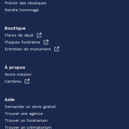
Prévoir des obsèques
Rendre hommage
Boutique
Fleurs de deuil
Plaques funéraires
Entretien de monument
À propos
Notre mission
Carrières
Aide
Demander un devis gratuit
Trouver une agence
Trouver un funérarium
Trouver un crématorium