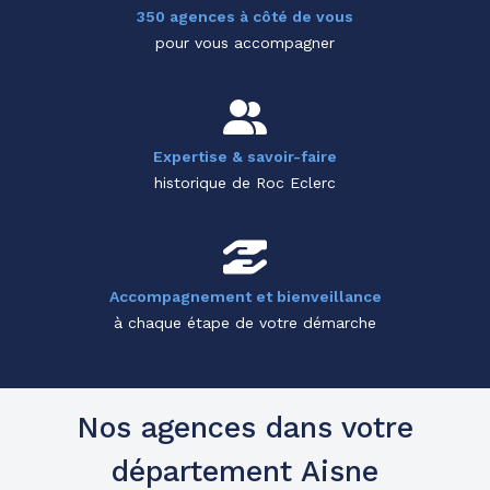
350 agences à côté de vous
pour vous accompagner
Expertise & savoir-faire
historique de Roc Eclerc
Accompagnement et bienveillance
à chaque étape de votre démarche
Nos agences dans votre
département Aisne