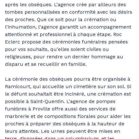
après les obsèques. L'agence crée par ailleurs des
tombes personnalisées en conformité avec les désirs
des proches. Que ce soit pour la crémation ou
l'inhumation, l'agence garantit un accompagnement
attentionné et professionnel à chaque étape. Roc
Eclerc propose des cérémonies funéraires pensées
pour vos souhaits, qu'elles soient civiles ou
religieuses, pour rendre un dernier hommage au
disparu et se recueillir en famille.
La cérémonie des obsèques pourra être organisée à
Ramicourt, qui accueille un cimetière sur son sol. Si
le défunt souhaitait être incinéré, une crémation est
possible à Saint-Quentin. L'agence de pompes
funèbres à Proville offre aussi des services de
marbrerie et de compositions florales pour aider les
proches à préparer des obsèques à la hauteur de
leurs attentes. Les urnes peuvent être mises en
terre, disposées dans un columbarium, et les