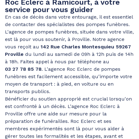
Roc Eclerc à Ramicourt, à votre
service pour vous guider
En cas de décès dans votre entourage, il est essentiel
de contacter des spécialistes des pompes funèbres.
L'agence de pompes funèbres, située dans votre ville,
est là pour vous soutenir, à Proville. Notre agence
vous reçoit au
142 Rue Charles Montesquieu 59267
Proville
du lundi au samedi de 09h à 12h puis de 14h
à 18h. Faites appel à nous par téléphone au
03 27 78 85 78
. L'agence Roc Eclerc de pompes
funèbres est facilement accessible, qu'importe votre
moyen de transport : à pied, en voiture ou en
transports publics.
Bénéficier du soutien approprié est crucial lorsqu'on
est confronté à un décès. L'agence Roc Eclerc à
Proville offre une aide sur mesure pour la
préparation de funérailles. Roc Eclerc et ses
membres expérimentés sont là pour vous aider à
gérer toutes les formalités et les étapes, avant et