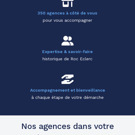
350 agences à côté de vous
pour vous accompagner
Expertise & savoir-faire
historique de Roc Eclerc
Accompagnement et bienveillance
à chaque étape de votre démarche
Nos agences dans votre