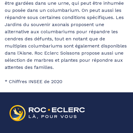
être gardées dans une urne, qui peut être inhumée
ou posée dans un columbarium. On peut aussi les
répandre sous certaines conditions spécifiques. Les
Jardins du souvenir axonais proposent une
alternative aux columbariums pour répandre les
cendres des défunts, tout en notant que de
multiples columbariums sont également disponibles
dans l'Aisne. Roc Eclerc Soissons propose aussi une
sélection de marbres et plantes pour répondre aux
attentes des familles.
* Chiffres INSEE de 2020