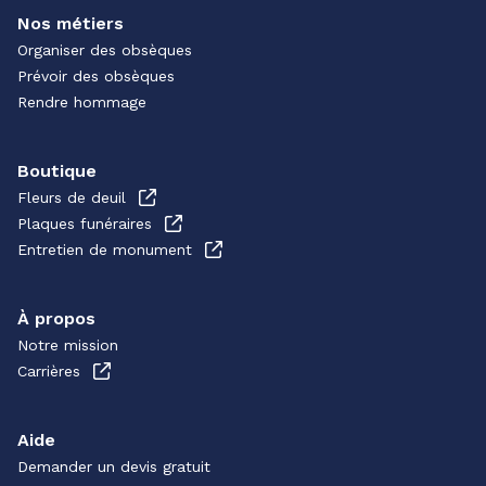
Nos métiers
Organiser des obsèques
Prévoir des obsèques
Rendre hommage
Boutique
Fleurs de deuil
Plaques funéraires
Entretien de monument
À propos
Notre mission
Carrières
Aide
Demander un devis gratuit