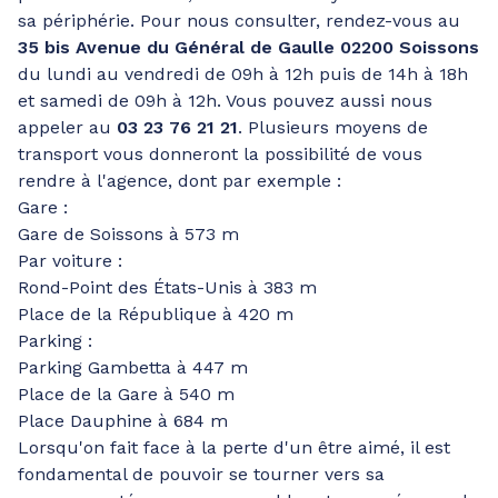
sa périphérie. Pour nous consulter, rendez-vous au
35 bis Avenue du Général de Gaulle 02200 Soissons
du lundi au vendredi de 09h à 12h puis de 14h à 18h
et samedi de 09h à 12h. Vous pouvez aussi nous
appeler au
03 23 76 21 21
. Plusieurs moyens de
transport vous donneront la possibilité de vous
rendre à l'agence, dont par exemple :
Gare :
Gare de Soissons à 573 m
Par voiture :
Rond-Point des États-Unis à 383 m
Place de la République à 420 m
Parking :
Parking Gambetta à 447 m
Place de la Gare à 540 m
Place Dauphine à 684 m
Lorsqu'on fait face à la perte d'un être aimé, il est
fondamental de pouvoir se tourner vers sa