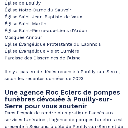
Église de Leuilly
Église Notre-Dame du Sauvoir
Église Saint-Jean-Baptiste-de-Vaux
Église Saint-Martin
Église Saint-Pierre-aux-Liens d'Ardon
Mosquée Annour
Église Évangélique Protestante du Laonnois
Église Évangélique Vie et Lumière
Paroisse des Dissemines de l'Aisne
Il n'y a pas eu de décès recensé à Pouilly-sur-Serre,
selon les récentes données de 2023
Une agence Roc Eclerc de pompes
funèbres dévouée à Pouilly-sur-
Serre pour vous soutenir
Dans l'espoir de rendre plus pratique l'accès aux
services funéraires, l'agence de pompes funèbres est
présente à Soissons, à côté de Pouilly-sur-Serre et de