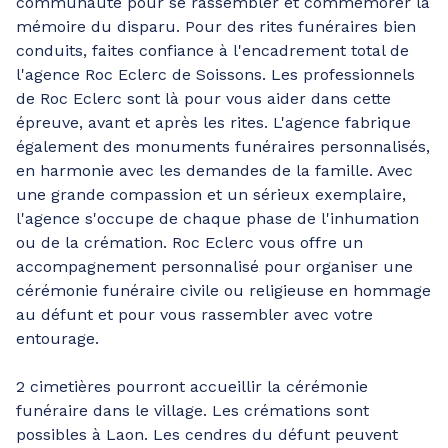
communauté pour se rassembler et commémorer la
mémoire du disparu. Pour des rites funéraires bien
conduits, faites confiance à l'encadrement total de
l'agence Roc Eclerc de Soissons. Les professionnels
de Roc Eclerc sont là pour vous aider dans cette
épreuve, avant et après les rites. L'agence fabrique
également des monuments funéraires personnalisés,
en harmonie avec les demandes de la famille. Avec
une grande compassion et un sérieux exemplaire,
l'agence s'occupe de chaque phase de l'inhumation
ou de la crémation. Roc Eclerc vous offre un
accompagnement personnalisé pour organiser une
cérémonie funéraire civile ou religieuse en hommage
au défunt et pour vous rassembler avec votre
entourage.
2 cimetières pourront accueillir la cérémonie
funéraire dans le village. Les crémations sont
possibles à Laon. Les cendres du défunt peuvent