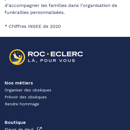
d'accompagner les familles dans l'organisation de
funérailles personnalisées.
* Chiffres INSEE de 2020
Nos métiers
Organiser des obsèques
Prévoir des obsèques
Rendre hommage
Boutique
Fleurs de deuil