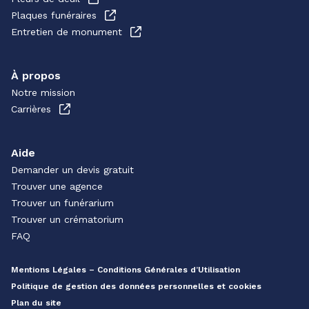
Plaques funéraires
Entretien de monument
À propos
Notre mission
Carrières
Aide
Demander un devis gratuit
Trouver une agence
Trouver un funérarium
Trouver un crématorium
FAQ
Mentions Légales – Conditions Générales d’Utilisation
Politique de gestion des données personnelles et cookies
Plan du site