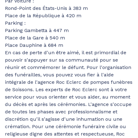
Par voiture :
Rond-Point des États-Unis à 383 m
Place de la République à 420 m
Parking :
Parking Gambetta à 447 m
Place de la Gare à 540 m
Place Dauphine à 684 m
En cas de perte d'un être aimé, il est primordial de
pouvoir s'appuyer sur sa communauté pour se
réunir et commémorer le défunt. Pour l'organisation
des funérailles, vous pouvez vous fier à l'aide
intégrale de l'agence Roc Eclerc de pompes funèbres
de Soissons. Les experts de Roc Eclerc sont à votre
service pour vous orienter et vous aider, au moment
du décès et après les cérémonies. L'agence s'occupe
de toutes les phases avec professionnalisme et
discrétion qu'il s'agisse d'une inhumation ou une
crémation. Pour une cérémonie funéraire civile ou
religieuse digne des attentes et respectueuse, Roc