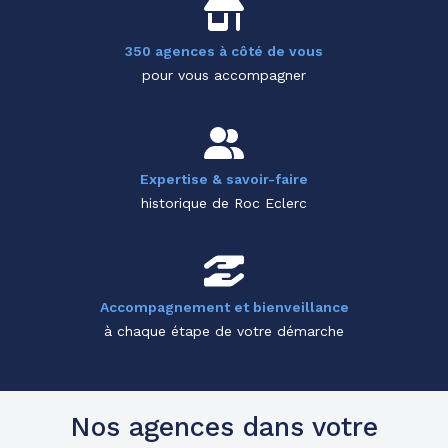
350 agences à côté de vous
pour vous accompagner
Expertise & savoir-faire
historique de Roc Eclerc
Accompagnement et bienveillance
à chaque étape de votre démarche
Nos agences dans votre