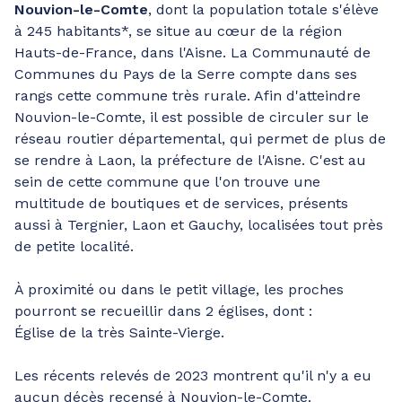
Nouvion-le-Comte
, dont la population totale s'élève
à 245 habitants*, se situe au cœur de la région
Hauts-de-France, dans l'Aisne. La Communauté de
Communes du Pays de la Serre compte dans ses
rangs cette commune très rurale. Afin d'atteindre
Nouvion-le-Comte, il est possible de circuler sur le
réseau routier départemental, qui permet de plus de
se rendre à Laon, la préfecture de l'Aisne. C'est au
sein de cette commune que l'on trouve une
multitude de boutiques et de services, présents
aussi à Tergnier, Laon et Gauchy, localisées tout près
de petite localité.
À proximité ou dans le petit village, les proches
pourront se recueillir dans 2 églises, dont :
Église de la très Sainte-Vierge.
Les récents relevés de 2023 montrent qu'il n'y a eu
aucun décès recensé à Nouvion-le-Comte.