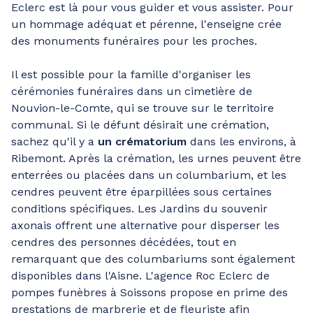
Eclerc est là pour vous guider et vous assister. Pour
un hommage adéquat et pérenne, l'enseigne crée
des monuments funéraires pour les proches.
Il est possible pour la famille d'organiser les
cérémonies funéraires dans un cimetière de
Nouvion-le-Comte, qui se trouve sur le territoire
communal. Si le défunt désirait une crémation,
sachez qu'il y a
un crématorium
dans les environs, à
Ribemont. Après la crémation, les urnes peuvent être
enterrées ou placées dans un columbarium, et les
cendres peuvent être éparpillées sous certaines
conditions spécifiques. Les Jardins du souvenir
axonais offrent une alternative pour disperser les
cendres des personnes décédées, tout en
remarquant que des columbariums sont également
disponibles dans l'Aisne. L'agence Roc Eclerc de
pompes funèbres à Soissons propose en prime des
prestations de marbrerie et de fleuriste afin