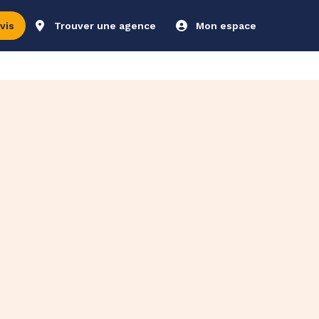
vis
Trouver une agence
Mon espace