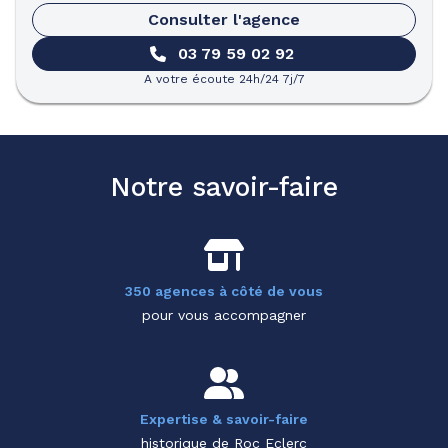
Consulter l'agence
03 79 59 02 92
A votre écoute 24h/24 7j/7
Notre savoir-faire
350 agences à côté de vous
pour vous accompagner
Expertise & savoir-faire
historique de Roc Eclerc