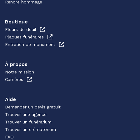
Rendre hommage
Boutique
Fleurs de deuil
Plaques funéraires
Entretien de monument
À propos
Notre mission
Carrières
Aide
Demander un devis gratuit
Trouver une agence
Trouver un funérarium
Trouver un crématorium
FAQ