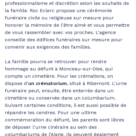
professionnalisme et discrétion selon les souhaits de
la famille. Roc Eclerc propose une cérémonie
funéraire civile ou religieuse sur mesure pour
honorer la mémoire de l'être aimé et vous permettre
de vous rassembler avec vos proches. L'agence
conseille des édifices funéraires sur mesure pour
convenir aux exigences des familles.
La famille pourra se retrouver pour rendre
hommage au défunt à Monceau-sur-Oise, qui
compte un cimetière. Pour les crémations, on
dispose d'
un crématorium
, situé à Ribemont. L'urne
funéraire peut, ensuite, être enterrée dans un
cimetière ou conservée dans un columbarium.
Suivant certaines conditions, il est aussi possible de
répandre les cendres. Pour une ultime
commémoration du défunt, les parents sont libres
de déposer l'urne cinéraire au sein des
columbariums de l'Aisne. Ils peuvent également