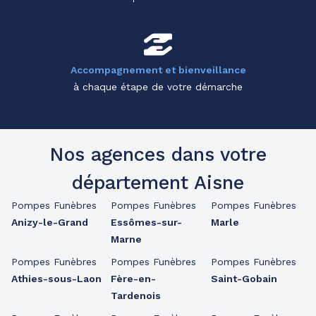
Accompagnement et bienveillance
à chaque étape de votre démarche
Nos agences dans votre
département Aisne
Pompes Funèbres
Pompes Funèbres
Pompes Funèbres
Anizy-le-Grand
Essômes-sur-
Marle
Marne
Pompes Funèbres
Pompes Funèbres
Pompes Funèbres
Athies-sous-Laon
Fère-en-
Saint-Gobain
Tardenois