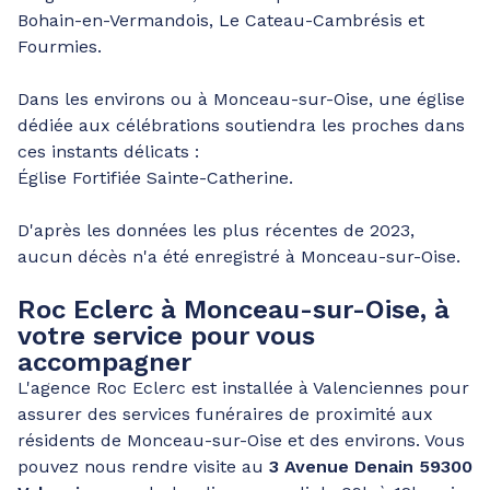
Bohain-en-Vermandois, Le Cateau-Cambrésis et
Fourmies.
Dans les environs ou à Monceau-sur-Oise, une église
dédiée aux célébrations soutiendra les proches dans
ces instants délicats :
Église Fortifiée Sainte-Catherine.
D'après les données les plus récentes de 2023,
aucun décès n'a été enregistré à Monceau-sur-Oise.
Roc Eclerc à Monceau-sur-Oise, à
votre service pour vous
accompagner
L'agence Roc Eclerc est installée à Valenciennes pour
assurer des services funéraires de proximité aux
résidents de Monceau-sur-Oise et des environs. Vous
pouvez nous rendre visite au
3 Avenue Denain 59300