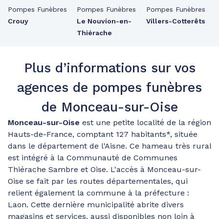
Pompes Funèbres
Pompes Funèbres
Pompes Funèbres
Crouy
Le Nouvion-en-
Villers-Cotterêts
Thiérache
Plus d’informations sur vos
agences de pompes funèbres
de Monceau-sur-Oise
Monceau-sur-Oise
est une petite localité de la région
Hauts-de-France, comptant 127 habitants*, située
dans le département de l'Aisne. Ce hameau très rural
est intégré à la Communauté de Communes
Thiérache Sambre et Oise. L'accès à Monceau-sur-
Oise se fait par les routes départementales, qui
relient également la commune à la préfecture :
Laon. Cette dernière municipalité abrite divers
magasins et services, aussi disponibles non loin à