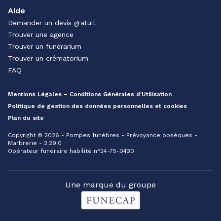
Aide
Demander un devis gratuit
Trouver une agence
Trouver un funérarium
Trouver un crématorium
FAQ
Mentions Légales – Conditions Générales d’Utilisation
Politique de gestion des données personnelles et cookies
Plan du site
Copyright © 2026 - Pompes funèbres - Prévoyance obsèques -
Marbrerie - 2.29.0
Opérateur funéraire habilité n°24-75-0430
Une marque du groupe