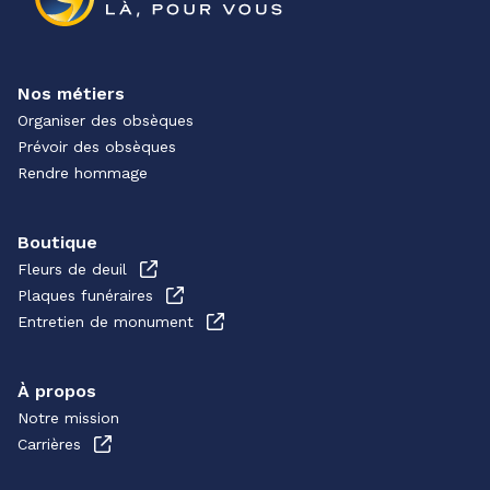
Nos métiers
Organiser des obsèques
Prévoir des obsèques
Rendre hommage
Boutique
Fleurs de deuil
Plaques funéraires
Entretien de monument
À propos
Notre mission
Carrières