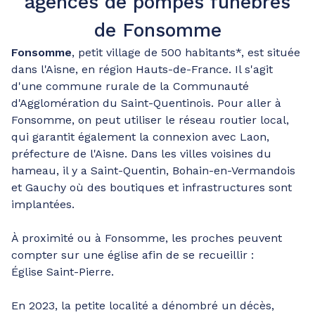
agences de pompes funèbres
de Fonsomme
Fonsomme
, petit village de 500 habitants*, est située
dans l'Aisne, en région Hauts-de-France. Il s'agit
d'une commune rurale de la Communauté
d'Agglomération du Saint-Quentinois. Pour aller à
Fonsomme, on peut utiliser le réseau routier local,
qui garantit également la connexion avec Laon,
préfecture de l'Aisne. Dans les villes voisines du
hameau, il y a Saint-Quentin, Bohain-en-Vermandois
et Gauchy où des boutiques et infrastructures sont
implantées.
À proximité ou à Fonsomme, les proches peuvent
compter sur une église afin de se recueillir :
Église Saint-Pierre.
En 2023, la petite localité a dénombré un décès,