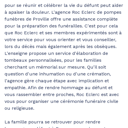
pour se réunir et célébrer la vie du défunt peut aider
à apaiser la douleur. L'agence Roc Eclerc de pompes
funèbres de Proville offre une assistance complète
pour la préparation des funérailles. C'est pour cela
que Roc Eclerc et ses membres expérimentés sont à
votre service pour vous orienter et vous conseiller,
lors du décès mais également après les obsèques.
L'enseigne propose un service d'élaboration de
tombeaux personnalisées, pour les familles
cherchant un mémorial sur mesure. Qu'il soit
question d'une inhumation ou d'une crémation,
l'agence gère chaque étape avec implication et
empathie. Afin de rendre hommage au défunt et
vous rassembler entre proches, Roc Eclerc est avec
vous pour organiser une cérémonie funéraire civile
ou religieuse.
La famille pourra se retrouver pour rendre