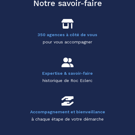
Notre savoir-faire
350 agences à côté de vous
pour vous accompagner
Expertise & savoir-faire
historique de Roc Eclerc
Accompagnement et bienveillance
à chaque étape de votre démarche