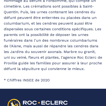
hommage au défunt à Fonsomme, qui compte un
cimetière. Les crémations sont possibles à Saint-
Quentin. Puis, les urnes contenant les cendres du
défunt peuvent être enterrées ou placées dans un
columbarium, et les cendres peuvent aussi être
dispersées sous certaines conditions spécifiques. Les
parents ont la possibilité de déposer les urnes
funéraires dans l'un des nombreux columbariums
de l'Aisne, mais aussi de répandre les cendres dans
les Jardins du souvenir axonais. Marbre ou granit,
uni ou veiné, fleurs et plantes, l'agence Roc Eclerc de
Proville guide les familles pour assurer à leur proche
défunt la sépulture qui convienne le mieux.
* Chiffres INSEE de 2020