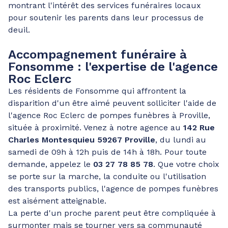
montrant l'intérêt des services funéraires locaux
pour soutenir les parents dans leur processus de
deuil.
Accompagnement funéraire à
Fonsomme : l'expertise de l'agence
Roc Eclerc
Les résidents de Fonsomme qui affrontent la
disparition d'un être aimé peuvent solliciter l'aide de
l'agence Roc Eclerc de pompes funèbres à Proville,
située à proximité. Venez à notre agence au
142 Rue
Charles Montesquieu 59267 Proville
, du lundi au
samedi de 09h à 12h puis de 14h à 18h. Pour toute
demande, appelez le
03 27 78 85 78
. Que votre choix
se porte sur la marche, la conduite ou l'utilisation
des transports publics, l'agence de pompes funèbres
est aisément atteignable.
La perte d'un proche parent peut être compliquée à
surmonter mais se tourner vers sa communauté