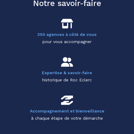
Notre savoir-faire
350 agences à côté de vous
pour vous accompagner
Expertise & savoir-faire
historique de Roc Eclerc
Accompagnement et bienveillance
à chaque étape de votre démarche