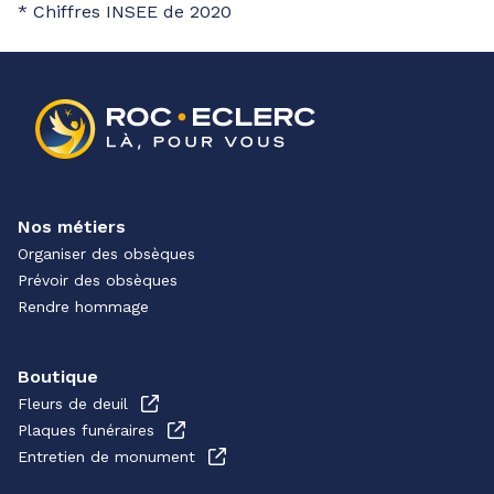
* Chiffres INSEE de 2020
Nos métiers
Organiser des obsèques
Prévoir des obsèques
Rendre hommage
Boutique
Fleurs de deuil
Plaques funéraires
Entretien de monument