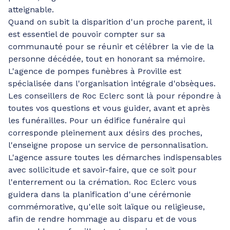
atteignable.
Quand on subit la disparition d'un proche parent, il
est essentiel de pouvoir compter sur sa
communauté pour se réunir et célébrer la vie de la
personne décédée, tout en honorant sa mémoire.
L'agence de pompes funèbres à Proville est
spécialisée dans l'organisation intégrale d'obsèques.
Les conseillers de Roc Eclerc sont là pour répondre à
toutes vos questions et vous guider, avant et après
les funérailles. Pour un édifice funéraire qui
corresponde pleinement aux désirs des proches,
l'enseigne propose un service de personnalisation.
L'agence assure toutes les démarches indispensables
avec sollicitude et savoir-faire, que ce soit pour
l'enterrement ou la crémation. Roc Eclerc vous
guidera dans la planification d'une cérémonie
commémorative, qu'elle soit laïque ou religieuse,
afin de rendre hommage au disparu et de vous