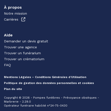
À propos
Notre mission
Carrières
Aide
Demander un devis gratuit
Trouver une agence
Trouver un funérarium
Trouver un crématorium
FAQ
Mentions Légales – Conditions Générales d’Utilisation
Politique de gestion des données personnelles et cookies
Plan du site
Copyright © 2026 - Pompes funèbres - Prévoyance obsèques -
Marbrerie - 2.29.0
Opérateur funéraire habilité n°24-75-0430