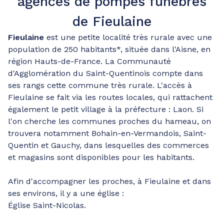
agences de pompes funèbres
de Fieulaine
Fieulaine
est une petite localité très rurale avec une
population de 250 habitants*, située dans l'Aisne, en
région Hauts-de-France. La Communauté
d'Agglomération du Saint-Quentinois compte dans
ses rangs cette commune très rurale. L'accès à
Fieulaine se fait via les routes locales, qui rattachent
également le petit village à la préfecture : Laon. Si
l'on cherche les communes proches du hameau, on
trouvera notamment Bohain-en-Vermandois, Saint-
Quentin et Gauchy, dans lesquelles des commerces
et magasins sont disponibles pour les habitants.
Afin d'accompagner les proches, à Fieulaine et dans
ses environs, il y a une église :
Église Saint-Nicolas.