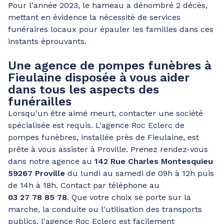
Pour l'année 2023, le hameau a dénombré 2 décès,
mettant en évidence la nécessité de services
funéraires locaux pour épauler les familles dans ces
instants éprouvants.
Une agence de pompes funèbres à
Fieulaine disposée à vous aider
dans tous les aspects des
funérailles
Lorsqu'un être aimé meurt, contacter une société
spécialisée est requis. L'agence Roc Eclerc de
pompes funèbres, installée près de Fieulaine, est
prête à vous assister à Proville. Prenez rendez-vous
dans notre agence au
142 Rue Charles Montesquieu
59267 Proville
du lundi au samedi de 09h à 12h puis
de 14h à 18h. Contact par téléphone au
03 27 78 85 78
. Que votre choix se porte sur la
marche, la conduite ou l'utilisation des transports
publics, l'agence Roc Eclerc est facilement