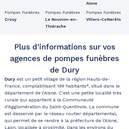
Aisne
Pompes Funèbres
Pompes Funèbres
Pompes Funèbres
Crouy
Le Nouvion-en-
Villers-Cotterêts
Thiérache
Plus d’informations sur vos
agences de pompes funèbres
de Dury
Dury
est un petit village de la région Hauts-de-
France, comptabilisant 199 habitants*, situé dans le
département de l'Aisne. C'est une petite localité très
rurale qui appartient à la Communauté
d'Agglomération du Saint-Quentinois. La commune
est desservie par le réseau routier départemental,
qui permet de se rendre à la préfecture de l'Aisne,
Laon, localisée à proximité. Dans les environs du