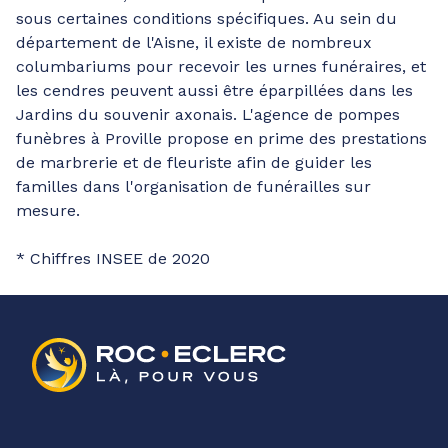
sous certaines conditions spécifiques. Au sein du
département de l'Aisne, il existe de nombreux
columbariums pour recevoir les urnes funéraires, et
les cendres peuvent aussi être éparpillées dans les
Jardins du souvenir axonais. L'agence de pompes
funèbres à Proville propose en prime des prestations
de marbrerie et de fleuriste afin de guider les
familles dans l'organisation de funérailles sur
mesure.
* Chiffres INSEE de 2020