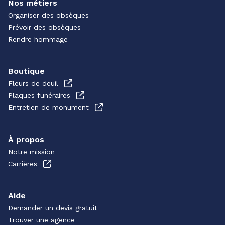
Nos métiers
Organiser des obsèques
Prévoir des obsèques
Rendre hommage
Boutique
Fleurs de deuil
Plaques funéraires
Entretien de monument
À propos
Notre mission
Carrières
Aide
Demander un devis gratuit
Trouver une agence