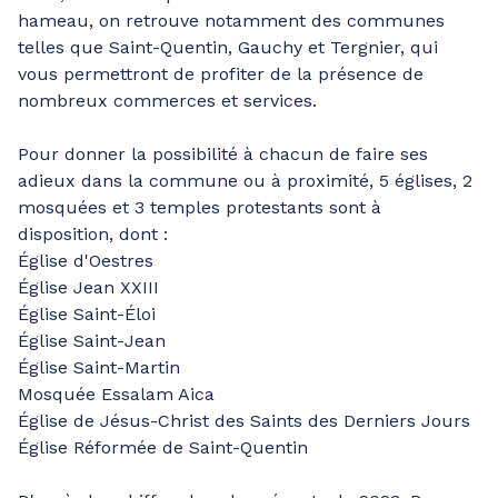
hameau, on retrouve notamment des communes
telles que Saint-Quentin, Gauchy et Tergnier, qui
vous permettront de profiter de la présence de
nombreux commerces et services.
Pour donner la possibilité à chacun de faire ses
adieux dans la commune ou à proximité, 5 églises, 2
mosquées et 3 temples protestants sont à
disposition, dont :
Église d'Oestres
Église Jean XXIII
Église Saint-Éloi
Église Saint-Jean
Église Saint-Martin
Mosquée Essalam Aica
Église de Jésus-Christ des Saints des Derniers Jours
Église Réformée de Saint-Quentin