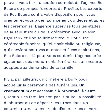
pouvez vous fier au soutien complet de l'agence Roc
Eclerc de pompes funèbres de Proville. Les experts
de Roc Eclerc sont à votre disposition pour vous
orienter et vous aider, au moment du décès et après
les cérémonies. L'agence supervise tous les stades
de la sépulture ou de la crémation avec un soin
rigoureux et une sollicitude réelle. Pour une
cérémonie funèbre, qu'elle soit civile ou religieuse,
qui convient pour vos attentes et à vos aspirations,
Roc Eclerc est là pour vous soutenir. L'agence crée
également des monuments funéraires sur mesure,
adaptés aux demandes de la famille.
Il y a, par ailleurs, un cimetière à Dury pour
accueillir la cérémonie des funérailles.
Un
crématorium
est accessible à proximité, à Saint-
Quentin. Les familles ont, par la suite, la possibilité
d'inhumer ou de déposer les urnes dans un
columbarium, ou encore de disperser les cendres