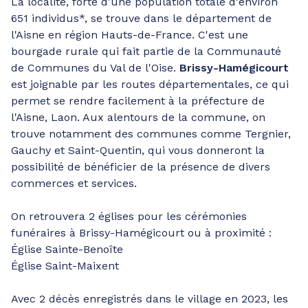
La localité, forte d'une population totale d'environ
651 individus*, se trouve dans le département de
l'Aisne en région Hauts-de-France. C'est une
bourgade rurale qui fait partie de la Communauté
de Communes du Val de l'Oise.
Brissy-Hamégicourt
est joignable par les routes départementales, ce qui
permet se rendre facilement à la préfecture de
l'Aisne, Laon. Aux alentours de la commune, on
trouve notamment des communes comme Tergnier,
Gauchy et Saint-Quentin, qui vous donneront la
possibilité de bénéficier de la présence de divers
commerces et services.
On retrouvera 2 églises pour les cérémonies
funéraires à Brissy-Hamégicourt ou à proximité :
Église Sainte-Benoîte
Église Saint-Maixent
Avec 2 décès enregistrés dans le village en 2023, les