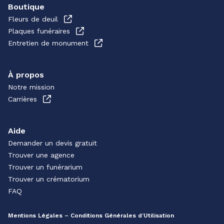
Boutique
Fleurs de deuil
Plaques funéraires
Entretien de monument
À propos
Notre mission
Carrières
Aide
Demander un devis gratuit
Trouver une agence
Trouver un funérarium
Trouver un crématorium
FAQ
Mentions Légales – Conditions Générales d’Utilisation