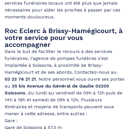
services funéraires locaux ont été plus que jamais
nécessaires pour aider les proches à passer par ces
moments douloureux.
Roc Eclerc à Brissy-Hamégicourt, à
votre service pour vous
accompagner
Dans le but de faciliter le recours à des services
funéraires, l'agence de pompes funèbres s'est
implantée à Soissons, à proximité de Brissy-
Hamégicourt et de ses abords. Contactez-nous au
03 23 76 21 21
. Notre personnel vous ouvre ses portes
au
35 bis Avenue du Général de Gaulle 02200
Soissons
, du lundi au vendredi de 09h à 12h puis de
14h à 18h et samedi de 09h à 12h. Plusieurs
itinéraires et moyens de transports peuvent vous
mener à cette adresse, entre autres :
Gare :
Gare de Soissons à 573 m