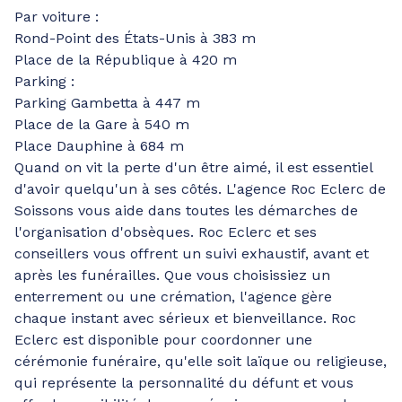
Par voiture :
Rond-Point des États-Unis à 383 m
Place de la République à 420 m
Parking :
Parking Gambetta à 447 m
Place de la Gare à 540 m
Place Dauphine à 684 m
Quand on vit la perte d'un être aimé, il est essentiel
d'avoir quelqu'un à ses côtés. L'agence Roc Eclerc de
Soissons vous aide dans toutes les démarches de
l'organisation d'obsèques. Roc Eclerc et ses
conseillers vous offrent un suivi exhaustif, avant et
après les funérailles. Que vous choisissiez un
enterrement ou une crémation, l'agence gère
chaque instant avec sérieux et bienveillance. Roc
Eclerc est disponible pour coordonner une
cérémonie funéraire, qu'elle soit laïque ou religieuse,
qui représente la personnalité du défunt et vous