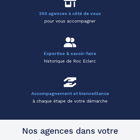
350 agences à côté de vous
pour vous accompagner
Expertise & savoir-faire
historique de Roc Eclerc
Accompagnement et bienveillance
à chaque étape de votre démarche
Nos agences dans votre