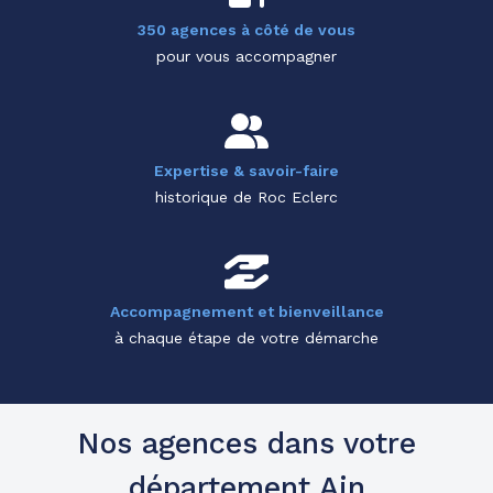
350 agences à côté de vous
pour vous accompagner
Expertise & savoir-faire
historique de Roc Eclerc
Accompagnement et bienveillance
à chaque étape de votre démarche
Nos agences dans votre
département Ain