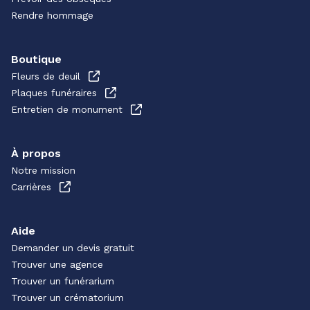
Rendre hommage
Boutique
Fleurs de deuil
Plaques funéraires
Entretien de monument
À propos
Notre mission
Carrières
Aide
Demander un devis gratuit
Trouver une agence
Trouver un funérarium
Trouver un crématorium