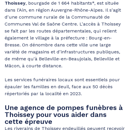
Thoissey
, bourgade de 1 664 habitants*, est située
dans l'Ain, en région Auvergne-Rhône-Alpes. Il s'agit
d'une commune rurale de la Communauté de
Communes Val de Saône Centre. L'accès à Thoissey
se fait par les routes départementales, qui relient
également le village à la préfecture : Bourg-en-
Bresse. On dénombre dans cette ville une large
variété de magasins et d'infrastructures publiques,
de même qu'à Belleville-en-Beaujolais, Belleville et
Mâcon, à courte distance.
Les services funéraires locaux sont essentiels pour
épauler les familles en deuil, face aux 50 décès
répertoriés par la localité en 2023.
Une agence de pompes funèbres à
Thoissey pour vous aider dans
cette épreuve
Les riverains de Thoissey endeuillés peuvent recevoir