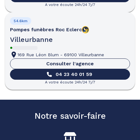
A votre écoute 24h/24 7j/7
54.6km
Pompes funèbres
Roc Eclerc
Villeurbanne
169 Rue Léon Blum
-
69100 Villeurbanne
Consulter l'agence
04 23 40 01 59
A votre écoute 24h/24 7j/7
Notre savoir-faire