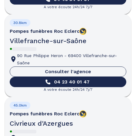
A votre écoute 24h/24 7j/7
30.8km
Pompes funèbres
Roc Eclerc
Villefranche-sur-Saône
90 Rue Philippe Heron
-
69400 Villefranche-sur-
Saône
Consulter l'agence
04 23 40 01 47
A votre écoute 24h/24 7j/7
45.0km
Pompes funèbres
Roc Eclerc
Civrieux d'Azergues