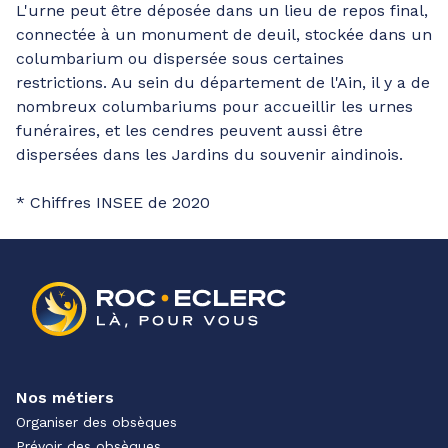
L'urne peut être déposée dans un lieu de repos final,
connectée à un monument de deuil, stockée dans un
columbarium ou dispersée sous certaines
restrictions. Au sein du département de l'Ain, il y a de
nombreux columbariums pour accueillir les urnes
funéraires, et les cendres peuvent aussi être
dispersées dans les Jardins du souvenir aindinois.
* Chiffres INSEE de 2020
Nos métiers
Organiser des obsèques
Prévoir des obsèques