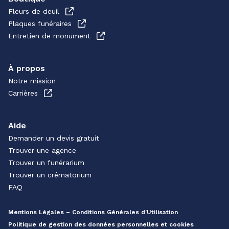
Fleurs de deuil
Plaques funéraires
Entretien de monument
À propos
Notre mission
Carrières
Aide
Demander un devis gratuit
Trouver une agence
Trouver un funérarium
Trouver un crématorium
FAQ
Mentions Légales – Conditions Générales d’Utilisation
Politique de gestion des données personnelles et cookies