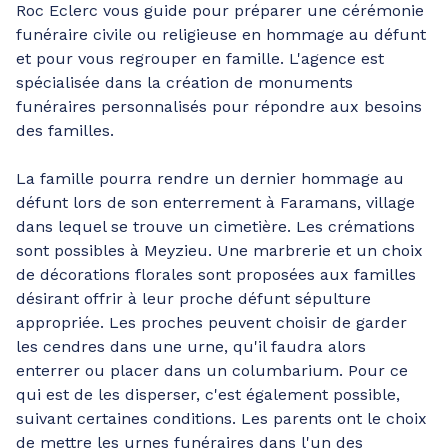
Roc Eclerc vous guide pour préparer une cérémonie
funéraire civile ou religieuse en hommage au défunt
et pour vous regrouper en famille. L'agence est
spécialisée dans la création de monuments
funéraires personnalisés pour répondre aux besoins
des familles.
La famille pourra rendre un dernier hommage au
défunt lors de son enterrement à Faramans, village
dans lequel se trouve un cimetière. Les crémations
sont possibles à Meyzieu. Une marbrerie et un choix
de décorations florales sont proposées aux familles
désirant offrir à leur proche défunt sépulture
appropriée. Les proches peuvent choisir de garder
les cendres dans une urne, qu'il faudra alors
enterrer ou placer dans un columbarium. Pour ce
qui est de les disperser, c'est également possible,
suivant certaines conditions. Les parents ont le choix
de mettre les urnes funéraires dans l'un des