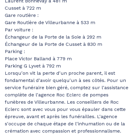
Laurent Bonnevay à 481 m
Cusset à 722 m
Gare routière :
Gare Routière de Villeurbanne à 533 m
Par voiture :
Échangeur de la Porte de la Soie à 292 m
Échangeur de la Porte de Cusset à 830 m
Parking :
Place Victor Balland à 779 m
Parking G Lyvet à 792 m
Lorsqu'on vit la perte d'un proche parent, il est
fondamental d'avoir quelqu'un à ses côtés. Pour un
service funéraire bien géré, comptez sur l'assistance
complète de l'agence Roc Eclerc de pompes
funèbres de Villeurbanne. Les conseillers de Roc
Eclerc sont avec vous pour vous épauler dans cette
épreuve, avant et après les funérailles. L'agence
s'occupe de chaque étape de l'inhumation ou de la
crémation avec compassion et professionnalisme.