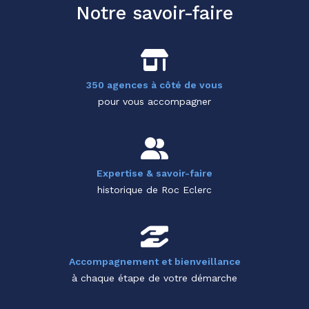
Notre savoir-faire
350 agences à côté de vous
pour vous accompagner
Expertise & savoir-faire
historique de Roc Eclerc
Accompagnement et bienveillance
à chaque étape de votre démarche