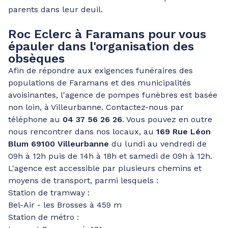
parents dans leur deuil.
Roc Eclerc à Faramans pour vous
épauler dans l'organisation des
obsèques
Afin de répondre aux exigences funéraires des
populations de Faramans et des municipalités
avoisinantes, l'agence de pompes funèbres est basée
non loin, à Villeurbanne. Contactez-nous par
téléphone au
04 37 56 26 26
. Vous pouvez en outre
nous rencontrer dans nos locaux, au
169 Rue Léon
Blum 69100 Villeurbanne
du lundi au vendredi de
09h à 12h puis de 14h à 18h et samedi de 09h à 12h.
L'agence est accessible par plusieurs chemins et
moyens de transport, parmi lesquels :
Station de tramway :
Bel-Air - les Brosses à 459 m
Station de métro :