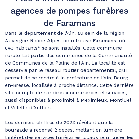
agences de pompes funèbres
de Faramans
Dans le département de l'Ain, au sein de la région
Auvergne-Rhône-Alpes, on retrouve
Faramans
, où
843 habitants* se sont installés. Cette commune
rurale fait partie des communes de la Communauté
de Communes de la Plaine de l'Ain. La localité est
desservie par le réseau routier départemental, qui
permet de se rendre à la préfecture de l'Ain, Bourg-
en-Bresse, localisée à proche distance. Cette dernière
ville compte de nombreux commerces et services,
aussi disponibles à proximité à Meximieux, Montluel
et Villette-d'Anthon.
Les derniers chiffres de 2023 révèlent que la
bourgade a recensé 2 décès, mettant en lumière
l'intérêt des services funéraires locaux pour aider les