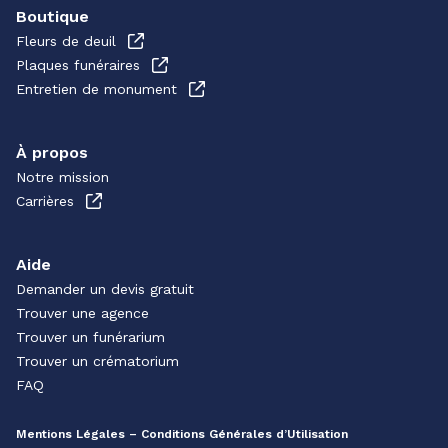
Boutique
Fleurs de deuil
Plaques funéraires
Entretien de monument
À propos
Notre mission
Carrières
Aide
Demander un devis gratuit
Trouver une agence
Trouver un funérarium
Trouver un crématorium
FAQ
Mentions Légales – Conditions Générales d’Utilisation