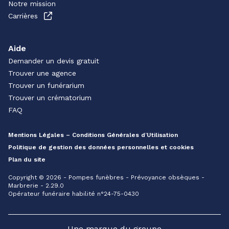
Notre mission
Carrières
Aide
Demander un devis gratuit
Trouver une agence
Trouver un funérarium
Trouver un crématorium
FAQ
Mentions Légales – Conditions Générales d’Utilisation
Politique de gestion des données personnelles et cookies
Plan du site
Copyright © 2026 - Pompes funèbres - Prévoyance obsèques -
Marbrerie - 2.29.0
Opérateur funéraire habilité n°24-75-0430
Une marque du groupe