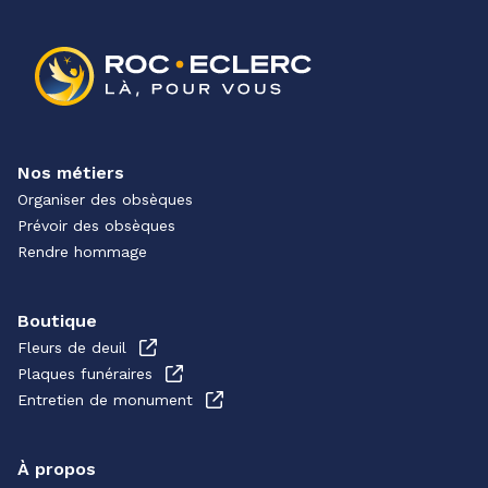
Nos métiers
Organiser des obsèques
Prévoir des obsèques
Rendre hommage
Boutique
Fleurs de deuil
Plaques funéraires
Entretien de monument
À propos