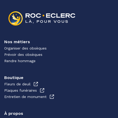
Nos métiers
Organiser des obsèques
Prévoir des obsèques
Rendre hommage
Boutique
Fleurs de deuil
Plaques funéraires
Entretien de monument
À propos