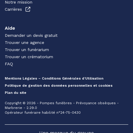
Notre mission
Carrières
Aide
Demander un devis gratuit
Trouver une agence
Trouver un funérarium
Trouver un crématorium
FAQ
Mentions Légales – Conditions Générales d’Utilisation
Politique de gestion des données personnelles et cookies
Plan du site
Copyright © 2026 - Pompes funèbres - Prévoyance obsèques -
Marbrerie - 2.29.0
Opérateur funéraire habilité n°24-75-0430
Une marque du groupe