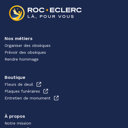
Nos métiers
Organiser des obsèques
Prévoir des obsèques
Rendre hommage
Boutique
Fleurs de deuil
Plaques funéraires
Entretien de monument
À propos
Notre mission