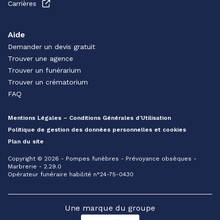
Carrières
Aide
Demander un devis gratuit
Trouver une agence
Trouver un funérarium
Trouver un crématorium
FAQ
Mentions Légales – Conditions Générales d’Utilisation
Politique de gestion des données personnelles et cookies
Plan du site
Copyright © 2026 - Pompes funèbres - Prévoyance obsèques -
Marbrerie - 2.29.0
Opérateur funéraire habilité n°24-75-0430
Une marque du groupe