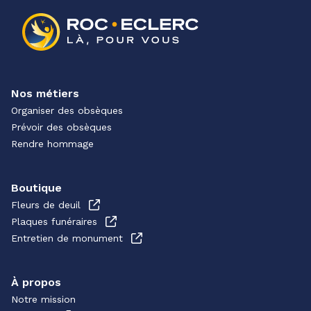
Nos métiers
Organiser des obsèques
Prévoir des obsèques
Rendre hommage
Boutique
Fleurs de deuil
Plaques funéraires
Entretien de monument
À propos
Notre mission