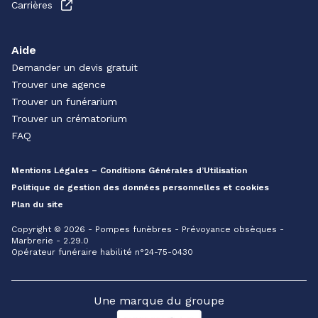
Carrières
Aide
Demander un devis gratuit
Trouver une agence
Trouver un funérarium
Trouver un crématorium
FAQ
Mentions Légales – Conditions Générales d’Utilisation
Politique de gestion des données personnelles et cookies
Plan du site
Copyright © 2026 - Pompes funèbres - Prévoyance obsèques -
Marbrerie - 2.29.0
Opérateur funéraire habilité n°24-75-0430
Une marque du groupe