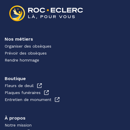
Nos métiers
Organiser des obsèques
Prévoir des obsèques
Rendre hommage
Boutique
Fleurs de deuil
Plaques funéraires
Entretien de monument
À propos
Notre mission