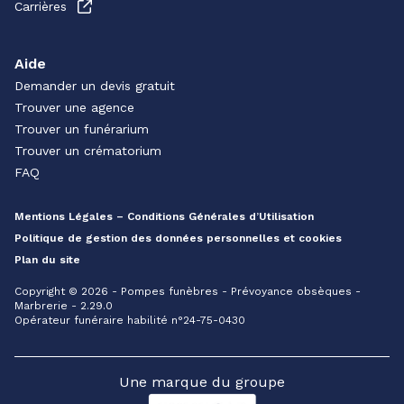
Carrières
Aide
Demander un devis gratuit
Trouver une agence
Trouver un funérarium
Trouver un crématorium
FAQ
Mentions Légales – Conditions Générales d’Utilisation
Politique de gestion des données personnelles et cookies
Plan du site
Copyright © 2026 - Pompes funèbres - Prévoyance obsèques -
Marbrerie - 2.29.0
Opérateur funéraire habilité n°24-75-0430
Une marque du groupe