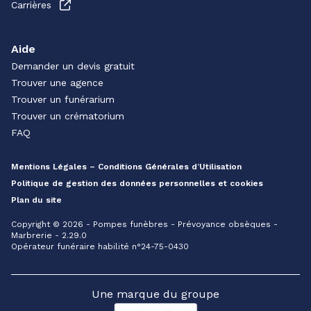
Carrières
Aide
Demander un devis gratuit
Trouver une agence
Trouver un funérarium
Trouver un crématorium
FAQ
Mentions Légales – Conditions Générales d’Utilisation
Politique de gestion des données personnelles et cookies
Plan du site
Copyright © 2026 - Pompes funèbres - Prévoyance obsèques -
Marbrerie - 2.29.0
Opérateur funéraire habilité n°24-75-0430
Une marque du groupe