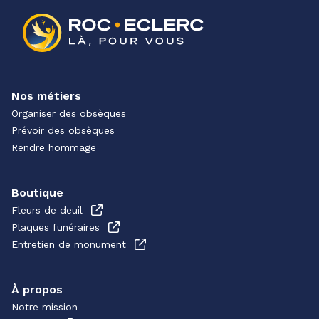
Nos métiers
Organiser des obsèques
Prévoir des obsèques
Rendre hommage
Boutique
Fleurs de deuil
Plaques funéraires
Entretien de monument
À propos
Notre mission