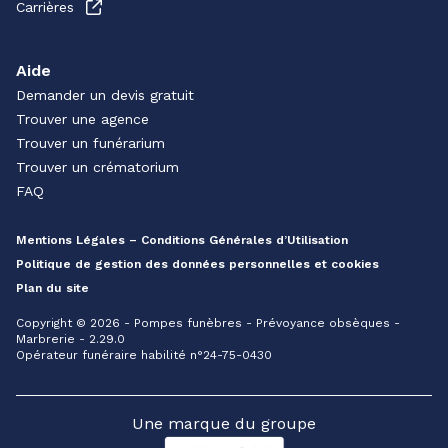
Carrières
Aide
Demander un devis gratuit
Trouver une agence
Trouver un funérarium
Trouver un crématorium
FAQ
Mentions Légales – Conditions Générales d’Utilisation
Politique de gestion des données personnelles et cookies
Plan du site
Copyright © 2026 - Pompes funèbres - Prévoyance obsèques -
Marbrerie - 2.29.0
Opérateur funéraire habilité n°24-75-0430
Une marque du groupe