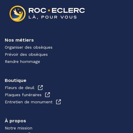
Nos métiers
Organiser des obsèques
Prévoir des obsèques
Rendre hommage
Boutique
Fleurs de deuil
Plaques funéraires
Entretien de monument
À propos
Notre mission