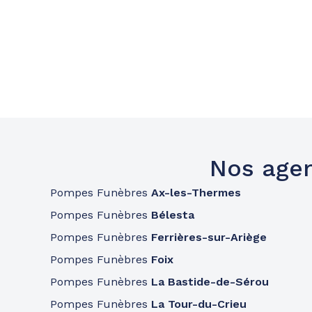
Nos agen
Pompes Funèbres
Ax-les-Thermes
Pompes Funèbres
Bélesta
Pompes Funèbres
Ferrières-sur-Ariège
Pompes Funèbres
Foix
Pompes Funèbres
La Bastide-de-Sérou
Pompes Funèbres
La Tour-du-Crieu