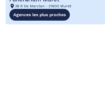
38 R De Marclan
-
31600 Muret
Agences les plus proches