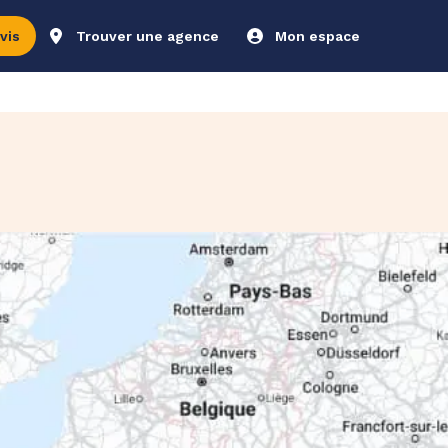
vis
Trouver une agence
Mon espace