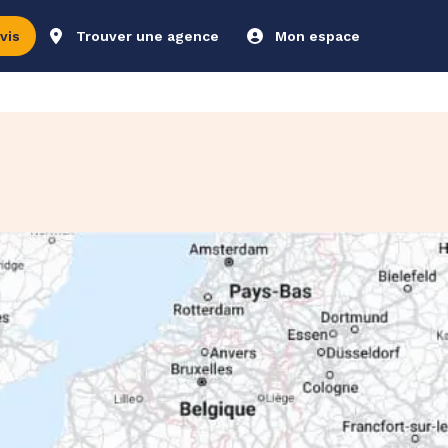
vis
Trouver une agence
Mon espace