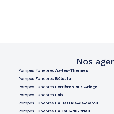
Nos agen
Pompes Funèbres
Ax-les-Thermes
Pompes Funèbres
Bélesta
Pompes Funèbres
Ferrières-sur-Ariège
Pompes Funèbres
Foix
Pompes Funèbres
La Bastide-de-Sérou
Pompes Funèbres
La Tour-du-Crieu