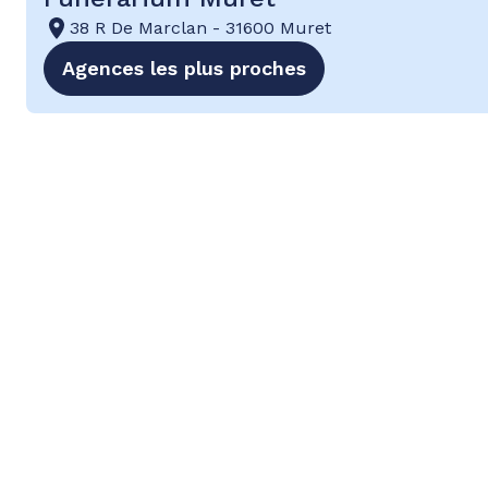
38 R De Marclan
-
31600 Muret
Agences les plus proches