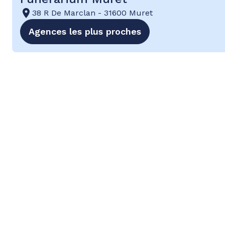
38 R De Marclan
-
31600 Muret
Agences les plus proches