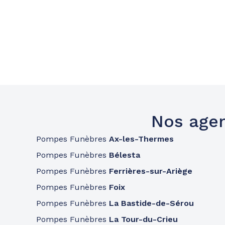
Nos agen
Pompes Funèbres
Ax-les-Thermes
Pompes Funèbres
Bélesta
Pompes Funèbres
Ferrières-sur-Ariège
Pompes Funèbres
Foix
Pompes Funèbres
La Bastide-de-Sérou
Pompes Funèbres
La Tour-du-Crieu