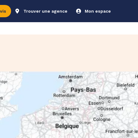
vis
Trouver une agence
Mon espace