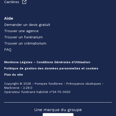
Carrières
Aide
Demander un devis gratuit
Trouver une agence
Trouver un funérarium
Trouver un crématorium
FAQ
Mentions Légales – Conditions Générales d’Utilisation
Politique de gestion des données personnelles et cookies
Plan du site
Copyright © 2026 - Pompes funèbres - Prévoyance obsèques -
Marbrerie - 2.29.0
Opérateur funéraire habilité n°24-75-0430
Une marque du groupe