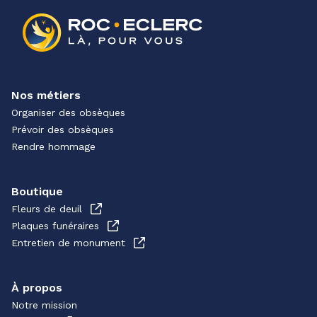
Nos métiers
Organiser des obsèques
Prévoir des obsèques
Rendre hommage
Boutique
Fleurs de deuil
Plaques funéraires
Entretien de monument
À propos
Notre mission