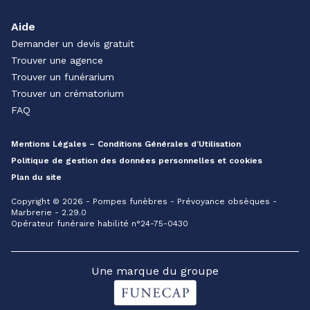
Aide
Demander un devis gratuit
Trouver une agence
Trouver un funérarium
Trouver un crématorium
FAQ
Mentions Légales – Conditions Générales d’Utilisation
Politique de gestion des données personnelles et cookies
Plan du site
Copyright © 2026 - Pompes funèbres - Prévoyance obsèques -
Marbrerie - 2.29.0
Opérateur funéraire habilité n°24-75-0430
Une marque du groupe