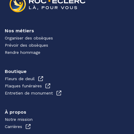
Nos métiers
Organiser des obsèques
Prévoir des obsèques
Rendre hommage
Boutique
Fleurs de deuil
Plaques funéraires
Entretien de monument
À propos
Notre mission
Carrières