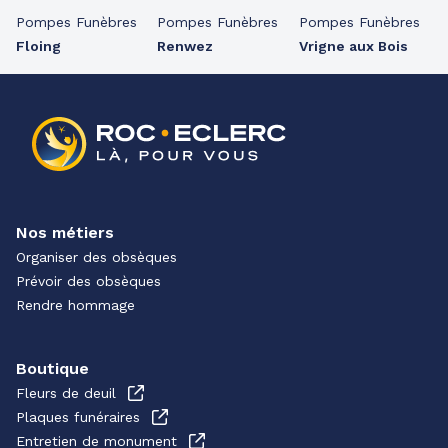
Pompes Funèbres
Pompes Funèbres
Pompes Funèbres
Floing
Renwez
Vrigne aux Bois
Nos métiers
Organiser des obsèques
Prévoir des obsèques
Rendre hommage
Boutique
Fleurs de deuil
Plaques funéraires
Entretien de monument