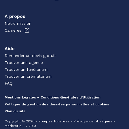
À propos
Notre mission
Carrières
Aide
Demander un devis gratuit
Trouver une agence
Trouver un funérarium
Trouver un crématorium
FAQ
Mentions Légales – Conditions Générales d’Utilisation
Politique de gestion des données personnelles et cookies
Plan du site
Copyright © 2026 - Pompes funèbres - Prévoyance obsèques -
Marbrerie - 2.29.0