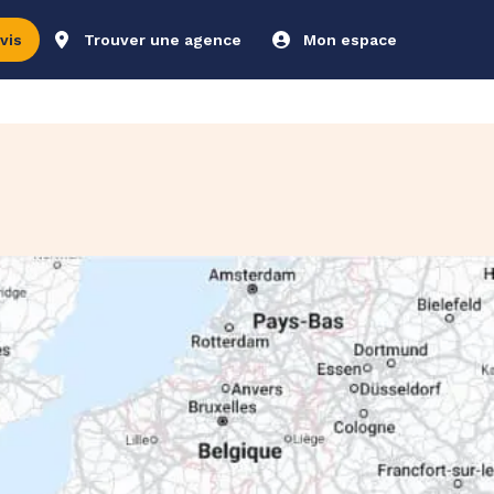
vis
Trouver une agence
Mon espace