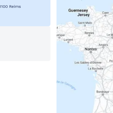
1100 Reims