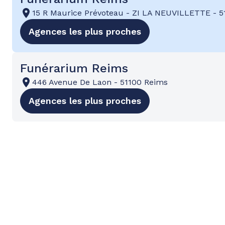
15 R Maurice Prévoteau
-
ZI LA NEUVILLETTE
-
5
Agences les plus proches
Funérarium Reims
446 Avenue De Laon
-
51100 Reims
Agences les plus proches