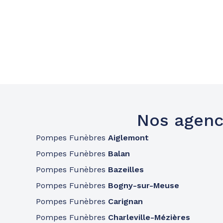
Nos agenc
Pompes Funèbres
Aiglemont
Pompes Funèbres
Balan
Pompes Funèbres
Bazeilles
Pompes Funèbres
Bogny-sur-Meuse
Pompes Funèbres
Carignan
Pompes Funèbres
Charleville-Mézières