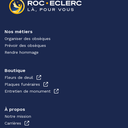
Nos métiers
Organiser des obsèques
Prévoir des obsèques
Rendre hommage
Boutique
Fleurs de deuil
Plaques funéraires
Entretien de monument
À propos
Notre mission
Carrières