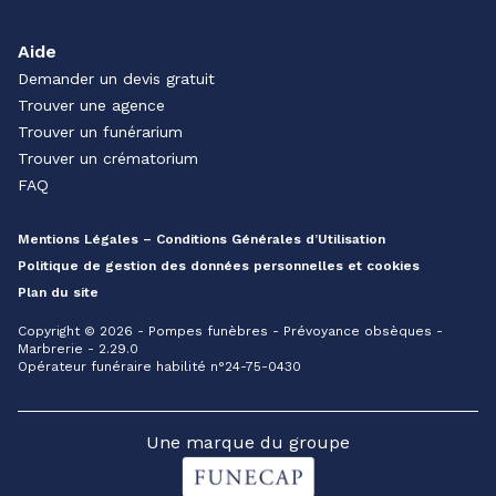
Aide
Demander un devis gratuit
Trouver une agence
Trouver un funérarium
Trouver un crématorium
FAQ
Mentions Légales – Conditions Générales d’Utilisation
Politique de gestion des données personnelles et cookies
Plan du site
Copyright © 2026 - Pompes funèbres - Prévoyance obsèques -
Marbrerie - 2.29.0
Opérateur funéraire habilité n°24-75-0430
Une marque du groupe