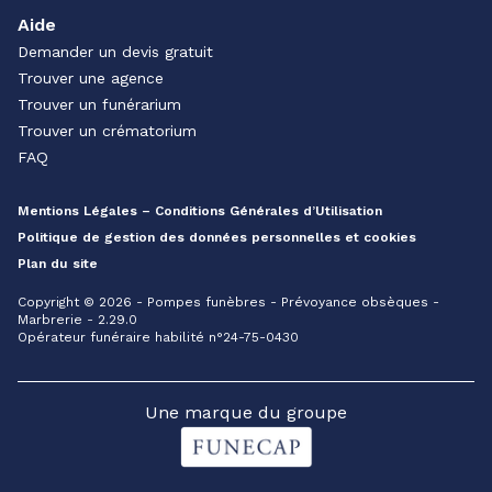
Aide
Demander un devis gratuit
Trouver une agence
Trouver un funérarium
Trouver un crématorium
FAQ
Mentions Légales – Conditions Générales d’Utilisation
Politique de gestion des données personnelles et cookies
Plan du site
Copyright © 2026 - Pompes funèbres - Prévoyance obsèques -
Marbrerie - 2.29.0
Opérateur funéraire habilité n°24-75-0430
Une marque du groupe