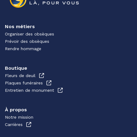
Nos métiers
Organiser des obsèques
Prévoir des obsèques
Rendre hommage
Boutique
Fleurs de deuil
Plaques funéraires
Entretien de monument
À propos
Notre mission
Carrières