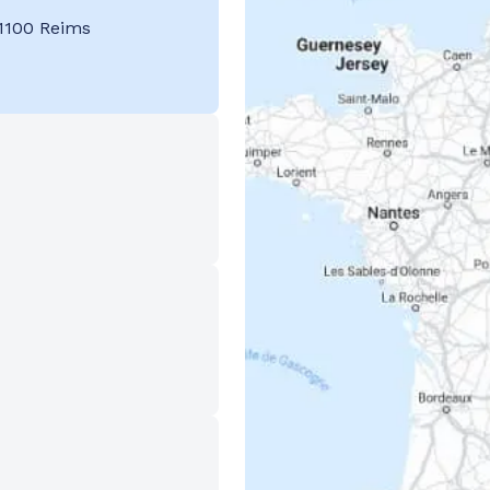
1100 Reims