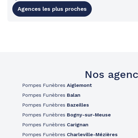
Agences les plus proches
Nos agenc
Pompes Funèbres
Aiglemont
Pompes Funèbres
Balan
Pompes Funèbres
Bazeilles
Pompes Funèbres
Bogny-sur-Meuse
Pompes Funèbres
Carignan
Pompes Funèbres
Charleville-Mézières