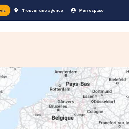
vis
Trouver une agence
Mon espace