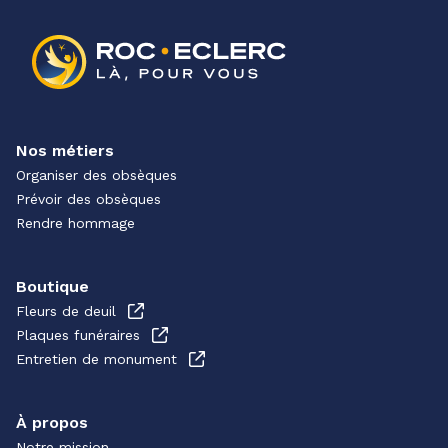
Nos métiers
Organiser des obsèques
Prévoir des obsèques
Rendre hommage
Boutique
Fleurs de deuil
Plaques funéraires
Entretien de monument
À propos
Notre mission