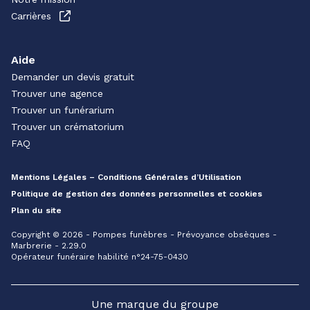
Carrières
Aide
Demander un devis gratuit
Trouver une agence
Trouver un funérarium
Trouver un crématorium
FAQ
Mentions Légales – Conditions Générales d’Utilisation
Politique de gestion des données personnelles et cookies
Plan du site
Copyright © 2026 - Pompes funèbres - Prévoyance obsèques -
Marbrerie - 2.29.0
Opérateur funéraire habilité n°24-75-0430
Une marque du groupe