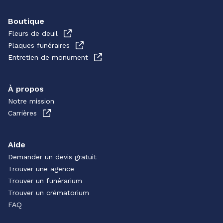
Boutique
Fleurs de deuil
Plaques funéraires
Entretien de monument
À propos
Notre mission
Carrières
Aide
Demander un devis gratuit
Trouver une agence
Trouver un funérarium
Trouver un crématorium
FAQ